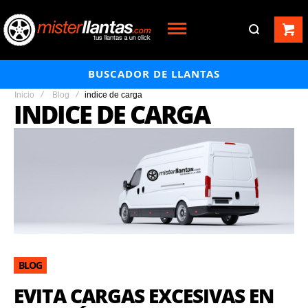
BUSCADOR DE LLANTAS
Inicio
Blog
indice de carga
INDICE DE CARGA
BLOG
EVITA CARGAS EXCESIVAS EN