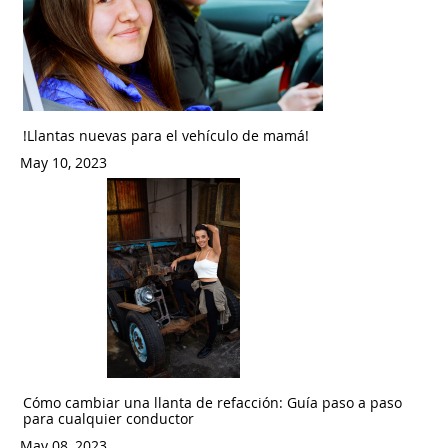
!Llantas nuevas para el vehículo de mamá!
May 10, 2023
Cómo cambiar una llanta de refacción: Guía paso a paso
para cualquier conductor
May 08, 2023