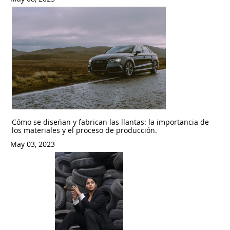
Cómo se diseñan y fabrican las llantas: la importancia de
los materiales y el proceso de producción.
May 03, 2023