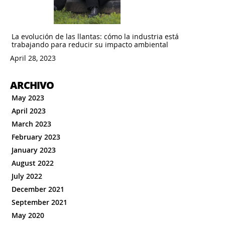
La evolución de las llantas: cómo la industria está
trabajando para reducir su impacto ambiental
April 28, 2023
ARCHIVO
May 2023
April 2023
March 2023
February 2023
January 2023
August 2022
July 2022
December 2021
September 2021
May 2020