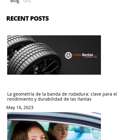
Blog
(44)
RECENT POSTS
La geometría de la banda de rodadura: clave para el
rendimiento y durabilidad de las llantas
May 16, 2023