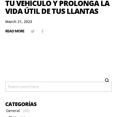
TU VEHÍCULO Y PROLONGA LA
VIDA ÚTIL DE TUS LLANTAS
March 21, 2023
READ MORE
CATEGORÍAS
General
(66)