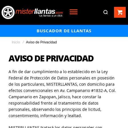
BUSCADOR DE LLANTAS
Inicio
Aviso de Privacidad
AVISO DE PRIVACIDAD
A fin de dar cumplimiento a lo establecido en la Ley
Federal de Protección de Datos personales en posesión
de los particulares, MISTERLLANTAS, con domicilio para
efectos convencionales en Av. Campanario #1832-A, Col.
Campanario en Zapopan, Jalisco, hace constar la
responsabilidad frente al tratamiento de datos
personales, observando los principios de licitud,
consentimiento, información y lealtad.
MISTERLLANTAS tratará los datos personales con