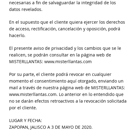
necesarias a fin de salvaguardar la integridad de los
datos revelados.
En el supuesto que el cliente quiera ejercer los derechos
de acceso, rectificación, cancelación y oposición, podrá
hacerlo.
El presente aviso de privacidad y los cambios que se le
realicen, se podrán consultar en la página web de
MISTERLLANTAS: www.misterllantas.com
Por su parte, el cliente podrá revocar en cualquier
momento el consentimiento aquí otorgado, enviando un
mail a través de nuestra página web de MISTERLLANTAS:
www.misterllantas.com. Lo anterior en lo entendido que
no se darán efectos retroactivos a la revocación solicitada
por el cliente.
LUGAR Y FECHA:
ZAPOPAN, JALISCO A 3 DE MAYO DE 2020.