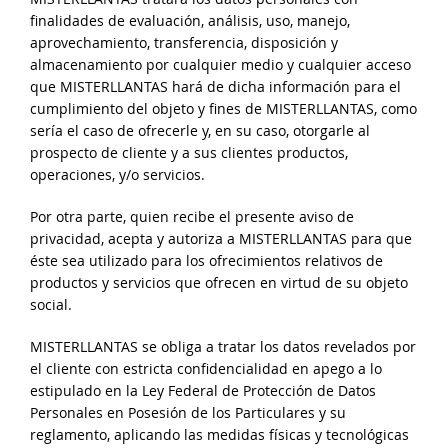
finalidades de evaluación, análisis, uso, manejo,
aprovechamiento, transferencia, disposición y
almacenamiento por cualquier medio y cualquier acceso
que MISTERLLANTAS hará de dicha información para el
cumplimiento del objeto y fines de MISTERLLANTAS, como
sería el caso de ofrecerle y, en su caso, otorgarle al
prospecto de cliente y a sus clientes productos,
operaciones, y/o servicios.
Por otra parte, quien recibe el presente aviso de
privacidad, acepta y autoriza a MISTERLLANTAS para que
éste sea utilizado para los ofrecimientos relativos de
productos y servicios que ofrecen en virtud de su objeto
social.
MISTERLLANTAS se obliga a tratar los datos revelados por
el cliente con estricta confidencialidad en apego a lo
estipulado en la Ley Federal de Protección de Datos
Personales en Posesión de los Particulares y su
reglamento, aplicando las medidas físicas y tecnológicas