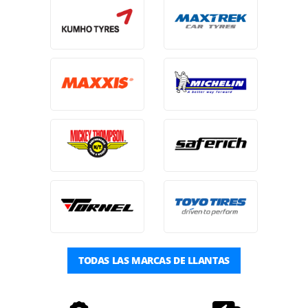
TODAS LAS MARCAS DE LLANTAS