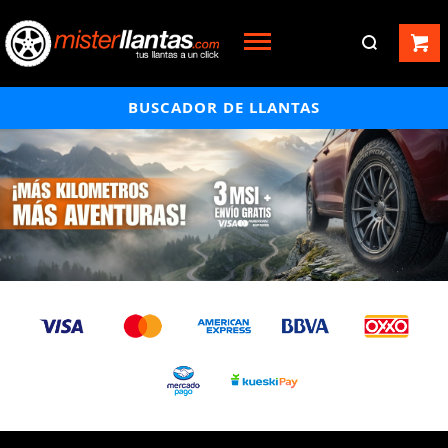
BUSCADOR DE LLANTAS