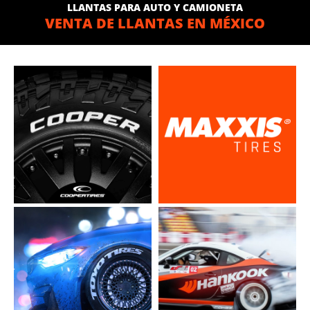
LLANTAS PARA AUTO Y CAMIONETA
VENTA DE LLANTAS EN MÉXICO