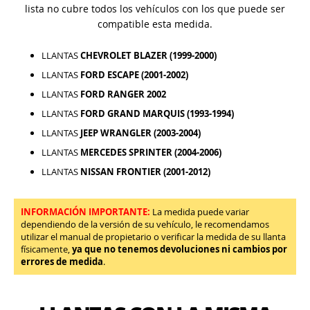
lista no cubre todos los vehículos con los que puede ser
compatible esta medida.
LLANTAS
CHEVROLET BLAZER (1999-2000)
LLANTAS
FORD ESCAPE (2001-2002)
LLANTAS
FORD RANGER 2002
LLANTAS
FORD GRAND MARQUIS (1993-1994)
LLANTAS
JEEP WRANGLER (2003-2004)
LLANTAS
MERCEDES SPRINTER (2004-2006)
LLANTAS
NISSAN FRONTIER (2001-2012)
INFORMACIÓN IMPORTANTE:
La medida puede variar
dependiendo de la versión de su vehículo, le recomendamos
utilizar el manual de propietario o verificar la medida de su llanta
físicamente,
ya que no tenemos devoluciones ni cambios por
errores de medida
.