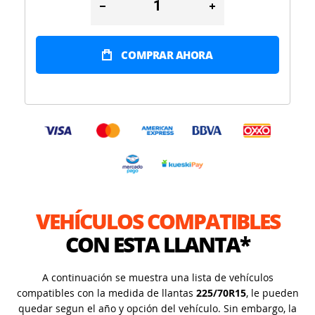
COMPRAR AHORA
VEHÍCULOS COMPATIBLES
CON ESTA LLANTA*
A continuación se muestra una lista de vehículos
compatibles con la medida de llantas
225/70R15
, le pueden
quedar segun el año y opción del vehículo. Sin embargo, la