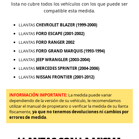
lista no cubre todos los vehículos con los que puede ser
compatible esta medida.
LLANTAS
CHEVROLET BLAZER (1999-2000)
LLANTAS
FORD ESCAPE (2001-2002)
LLANTAS
FORD RANGER 2002
LLANTAS
FORD GRAND MARQUIS (1993-1994)
LLANTAS
JEEP WRANGLER (2003-2004)
LLANTAS
MERCEDES SPRINTER (2004-2006)
LLANTAS
NISSAN FRONTIER (2001-2012)
INFORMACIÓN IMPORTANTE:
La medida puede variar
dependiendo de la versión de su vehículo, le recomendamos
utilizar el manual de propietario o verificar la medida de su llanta
físicamente,
ya que no tenemos devoluciones ni cambios por
errores de medida
.