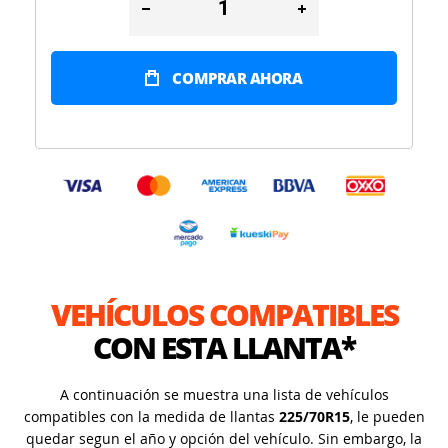
COMPRAR AHORA
VEHÍCULOS COMPATIBLES
CON ESTA LLANTA*
A continuación se muestra una lista de vehículos
compatibles con la medida de llantas
225/70R15
, le pueden
quedar segun el año y opción del vehículo. Sin embargo, la