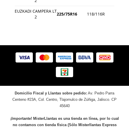
2
EUZKADI CAMPERA LT
225/75R16
118/116R
2
Domicilio Fiscal y Llantas sobre pedido:
Av. Pedro Parra
Centeno #23A, Col. Centro, Tlajomulco de Zúñiga, Jalisco. CP
45640
¡Importante! MisterLlantas es una tienda en línea, por lo cual
no contamos con tienda física (Sólo Misterllantas Express