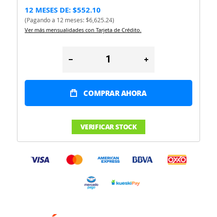
12 MESES DE: $552.10
(Pagando a 12 meses: $6,625.24)
Ver más mensualidades con Tarjeta de Crédito.
COMPRAR AHORA
VERIFICAR STOCK