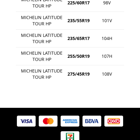
225/60R17
98V
TOUR HP
MICHELIN LATITUDE
235/55R19
101V
TOUR HP
MICHELIN LATITUDE
235/65R17
104H
TOUR HP
MICHELIN LATITUDE
255/50R19
107H
TOUR HP
MICHELIN LATITUDE
275/45R19
108V
TOUR HP