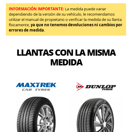
INFORMACIÓN IMPORTANTE:
La medida puede variar
dependiendo de la versión de su vehículo, le recomendamos
utilizar el manual de propietario o verificar la medida de su llanta
físicamente,
ya que no tenemos devoluciones ni cambios por
errores de medida
.
LLANTAS CON LA MISMA
MEDIDA