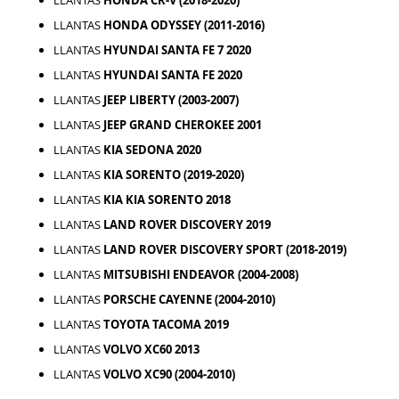
LLANTAS
HONDA ODYSSEY (2011-2016)
LLANTAS
HYUNDAI SANTA FE 7 2020
LLANTAS
HYUNDAI SANTA FE 2020
LLANTAS
JEEP LIBERTY (2003-2007)
LLANTAS
JEEP GRAND CHEROKEE 2001
LLANTAS
KIA SEDONA 2020
LLANTAS
KIA SORENTO (2019-2020)
LLANTAS
KIA KIA SORENTO 2018
LLANTAS
LAND ROVER DISCOVERY 2019
LLANTAS
LAND ROVER DISCOVERY SPORT (2018-2019)
LLANTAS
MITSUBISHI ENDEAVOR (2004-2008)
LLANTAS
PORSCHE CAYENNE (2004-2010)
LLANTAS
TOYOTA TACOMA 2019
LLANTAS
VOLVO XC60 2013
LLANTAS
VOLVO XC90 (2004-2010)