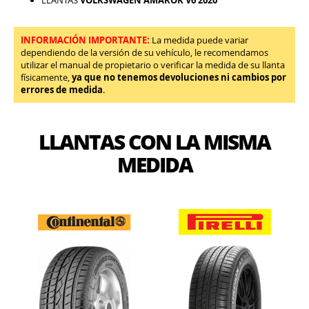
INFORMACIÓN IMPORTANTE:
La medida puede variar
dependiendo de la versión de su vehículo, le recomendamos
utilizar el manual de propietario o verificar la medida de su llanta
físicamente,
ya que no tenemos devoluciones ni cambios por
errores de medida
.
LLANTAS CON LA MISMA
MEDIDA