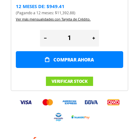
12 MESES DE: $949.41
(Pagando a 12 meses: $11,392.88)
Ver más mensualidades con Tarjeta de Crédito.
COMPRAR AHORA
VERIFICAR STOCK