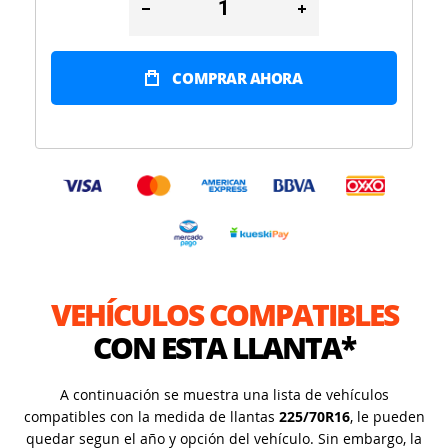
COMPRAR AHORA
VEHÍCULOS COMPATIBLES
CON ESTA LLANTA*
A continuación se muestra una lista de vehículos
compatibles con la medida de llantas
225/70R16
, le pueden
quedar segun el año y opción del vehículo. Sin embargo, la