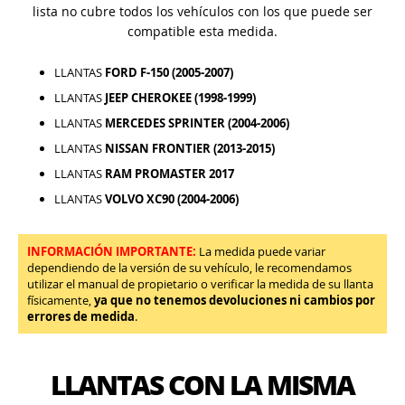
lista no cubre todos los vehículos con los que puede ser
compatible esta medida.
LLANTAS
FORD F-150 (2005-2007)
LLANTAS
JEEP CHEROKEE (1998-1999)
LLANTAS
MERCEDES SPRINTER (2004-2006)
LLANTAS
NISSAN FRONTIER (2013-2015)
LLANTAS
RAM PROMASTER 2017
LLANTAS
VOLVO XC90 (2004-2006)
INFORMACIÓN IMPORTANTE:
La medida puede variar
dependiendo de la versión de su vehículo, le recomendamos
utilizar el manual de propietario o verificar la medida de su llanta
físicamente,
ya que no tenemos devoluciones ni cambios por
errores de medida
.
LLANTAS CON LA MISMA