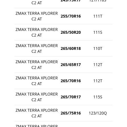
C2 AT
ZMAX TERRA XPLORER
255/70R16
111T
C2 AT
ZMAX TERRA XPLORER
265/50R20
111S
C2 AT
ZMAX TERRA XPLORER
265/60R18
110T
C2 AT
ZMAX TERRA XPLORER
265/65R17
112T
C2 AT
ZMAX TERRA XPLORER
265/70R16
112T
C2 AT
ZMAX TERRA XPLORER
265/70R17
115S
C2 AT
ZMAX TERRA XPLORER
265/75R16
123/120Q
C2 AT
ZMAX TERRA XPLORER