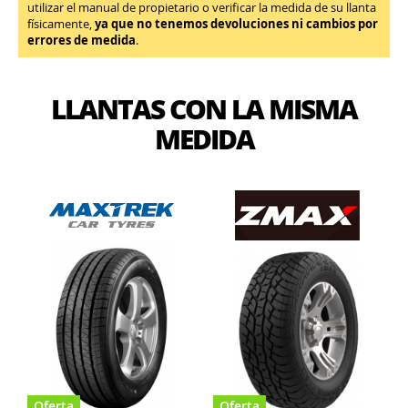
utilizar el manual de propietario o verificar la medida de su llanta
físicamente,
ya que no tenemos devoluciones ni cambios por
errores de medida
.
LLANTAS CON LA MISMA
MEDIDA
Oferta
Oferta