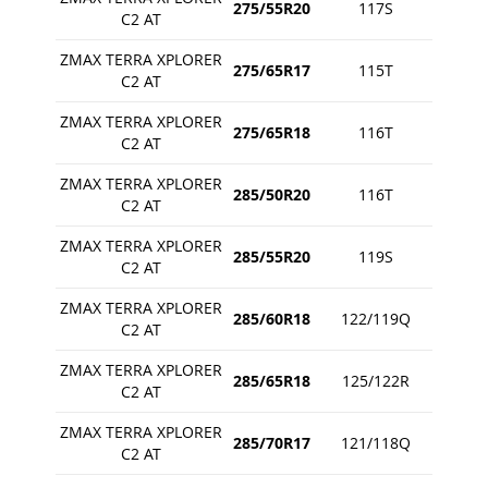
275/55R20
117S
C2 AT
ZMAX TERRA XPLORER
275/65R17
115T
C2 AT
ZMAX TERRA XPLORER
275/65R18
116T
C2 AT
ZMAX TERRA XPLORER
285/50R20
116T
C2 AT
ZMAX TERRA XPLORER
285/55R20
119S
C2 AT
ZMAX TERRA XPLORER
285/60R18
122/119Q
C2 AT
ZMAX TERRA XPLORER
285/65R18
125/122R
C2 AT
ZMAX TERRA XPLORER
285/70R17
121/118Q
C2 AT