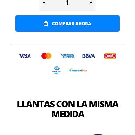
COMPRAR AHORA
LLANTAS CON LA MISMA
MEDIDA