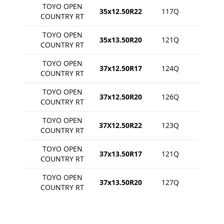
TOYO OPEN
35x12.50R22
117Q
COUNTRY RT
TOYO OPEN
35x13.50R20
121Q
COUNTRY RT
TOYO OPEN
37x12.50R17
124Q
COUNTRY RT
TOYO OPEN
37x12.50R20
126Q
COUNTRY RT
TOYO OPEN
37X12.50R22
123Q
COUNTRY RT
TOYO OPEN
37x13.50R17
121Q
COUNTRY RT
TOYO OPEN
37x13.50R20
127Q
COUNTRY RT