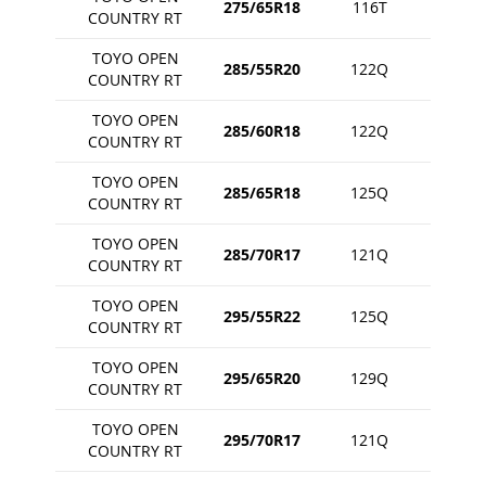
275/65R18
116T
COUNTRY RT
TOYO OPEN
285/55R20
122Q
COUNTRY RT
TOYO OPEN
285/60R18
122Q
COUNTRY RT
TOYO OPEN
285/65R18
125Q
COUNTRY RT
TOYO OPEN
285/70R17
121Q
COUNTRY RT
TOYO OPEN
295/55R22
125Q
COUNTRY RT
TOYO OPEN
295/65R20
129Q
COUNTRY RT
TOYO OPEN
295/70R17
121Q
COUNTRY RT