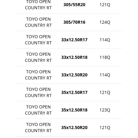
TOYO OPEN
305/55R20
121Q
COUNTRY RT
TOYO OPEN
305/70R16
124Q
COUNTRY RT
TOYO OPEN
33x12.50R17
114Q
COUNTRY RT
TOYO OPEN
33x12.50R18
118Q
COUNTRY RT
TOYO OPEN
33x12.50R20
114Q
COUNTRY RT
TOYO OPEN
35x12.50R17
121Q
COUNTRY RT
TOYO OPEN
35x12.50R18
123Q
COUNTRY RT
TOYO OPEN
35x12.50R20
121Q
COUNTRY RT