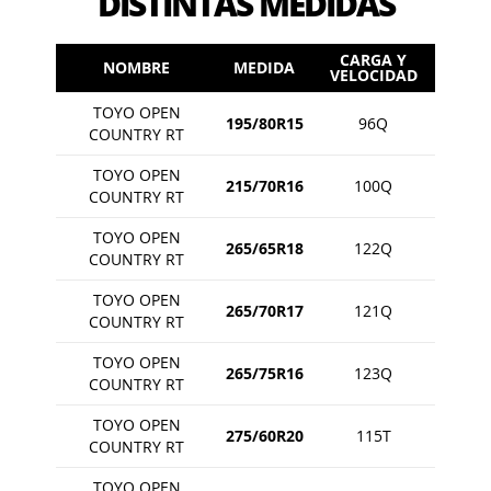
DISTINTAS MEDIDAS
CARGA Y
NOMBRE
MEDIDA
VELOCIDAD
TOYO OPEN
195/80R15
96Q
COUNTRY RT
TOYO OPEN
215/70R16
100Q
COUNTRY RT
TOYO OPEN
265/65R18
122Q
COUNTRY RT
TOYO OPEN
265/70R17
121Q
COUNTRY RT
TOYO OPEN
265/75R16
123Q
COUNTRY RT
TOYO OPEN
275/60R20
115T
COUNTRY RT
TOYO OPEN