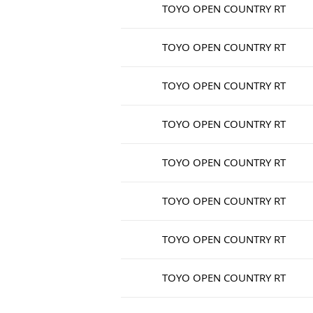
TOYO OPEN COUNTRY RT
TOYO OPEN COUNTRY RT
TOYO OPEN COUNTRY RT
TOYO OPEN COUNTRY RT
TOYO OPEN COUNTRY RT
TOYO OPEN COUNTRY RT
TOYO OPEN COUNTRY RT
TOYO OPEN COUNTRY RT