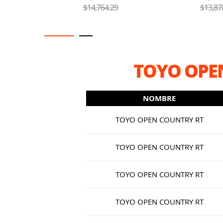
$14,764.29
$13,87
TOYO OPE
NOMBRE
TOYO OPEN COUNTRY RT
TOYO OPEN COUNTRY RT
TOYO OPEN COUNTRY RT
TOYO OPEN COUNTRY RT