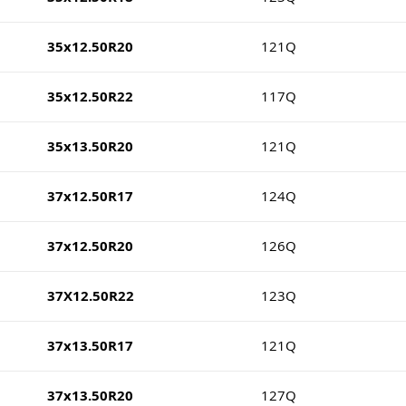
35x12.50R20
121Q
35x12.50R22
117Q
35x13.50R20
121Q
37x12.50R17
124Q
37x12.50R20
126Q
37X12.50R22
123Q
37x13.50R17
121Q
37x13.50R20
127Q