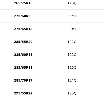
265/75R16
123Q
275/60R20
115T
275/65R18
116T
285/55R20
122Q
285/60R18
122Q
285/65R18
125Q
285/70R17
121Q
295/55R22
125Q