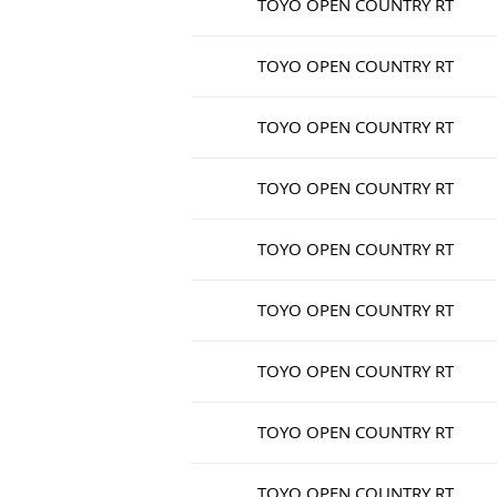
TOYO OPEN COUNTRY RT
TOYO OPEN COUNTRY RT
TOYO OPEN COUNTRY RT
TOYO OPEN COUNTRY RT
TOYO OPEN COUNTRY RT
TOYO OPEN COUNTRY RT
TOYO OPEN COUNTRY RT
TOYO OPEN COUNTRY RT
TOYO OPEN COUNTRY RT