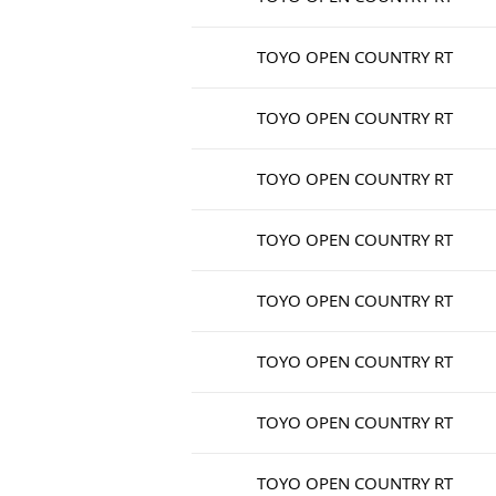
TOYO OPEN COUNTRY RT
TOYO OPEN COUNTRY RT
TOYO OPEN COUNTRY RT
TOYO OPEN COUNTRY RT
TOYO OPEN COUNTRY RT
TOYO OPEN COUNTRY RT
TOYO OPEN COUNTRY RT
TOYO OPEN COUNTRY RT