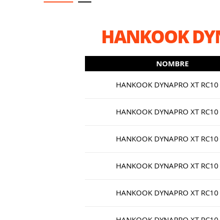
HANKOOK DYN
NOMBRE
HANKOOK DYNAPRO XT RC10
HANKOOK DYNAPRO XT RC10
HANKOOK DYNAPRO XT RC10
HANKOOK DYNAPRO XT RC10
HANKOOK DYNAPRO XT RC10
HANKOOK DYNAPRO XT RC10