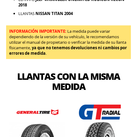
2018
LLANTAS
NISSAN TITAN 2004
INFORMACIÓN IMPORTANTE:
La medida puede variar
dependiendo de la versión de su vehículo, le recomendamos
utilizar el manual de propietario o verificar la medida de su llanta
físicamente,
ya que no tenemos devoluciones ni cambios por
errores de medida
.
LLANTAS CON LA MISMA
MEDIDA