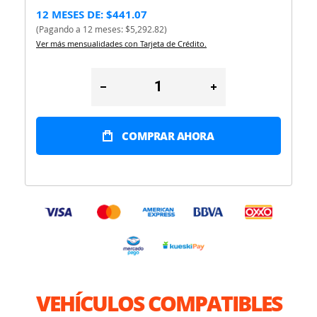
12 MESES DE: $441.07
(Pagando a 12 meses: $5,292.82)
Ver más mensualidades con Tarjeta de Crédito.
COMPRAR AHORA
VEHÍCULOS COMPATIBLES