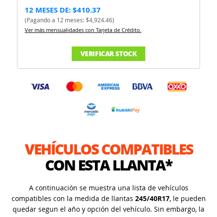
12 MESES DE: $410.37
(Pagando a 12 meses: $4,924.46)
Ver más mensualidades con Tarjeta de Crédito.
VERIFICAR STOCK
VEHÍCULOS COMPATIBLES
CON ESTA LLANTA*
A continuación se muestra una lista de vehículos
compatibles con la medida de llantas
245/40R17
, le pueden
quedar segun el año y opción del vehículo. Sin embargo, la