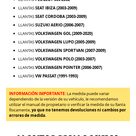
LLANTAS
SEAT IBIZA (2003-2009)
LLANTAS
SEAT CORDOBA (2003-2009)
LLANTAS
SUZUKI AERIO (2006-2007)
LLANTAS
VOLKSWAGEN GOL (2009-2020)
LLANTAS
VOLKSWAGEN LUPO (2005-2009)
LLANTAS
VOLKSWAGEN SPORTVAN (2007-2009)
LLANTAS
VOLKSWAGEN POLO (2003-2007)
LLANTAS
VOLKSWAGEN POINTER (2006-2007)
LLANTAS
VW PASSAT (1991-1993)
INFORMACIÓN IMPORTANTE:
La medida puede variar
dependiendo de la versión de su vehículo, le recomendamos
utilizar el manual de propietario o verificar la medida de su llanta
físicamente,
ya que no tenemos devoluciones ni cambios por
errores de medida
.