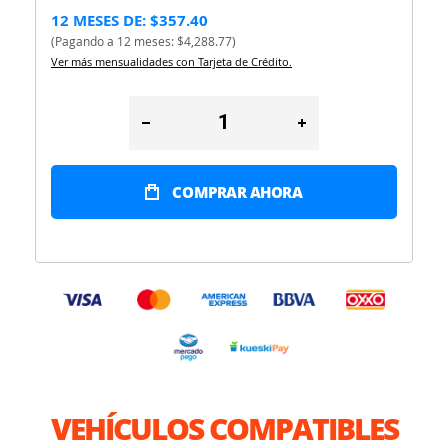
12 MESES DE: $357.40
(Pagando a 12 meses: $4,288.77)
Ver más mensualidades con Tarjeta de Crédito.
COMPRAR AHORA
VEHÍCULOS COMPATIBLES