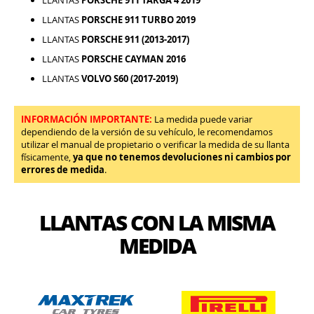
LLANTAS
PORSCHE 911 TURBO 2019
LLANTAS
PORSCHE 911 (2013-2017)
LLANTAS
PORSCHE CAYMAN 2016
LLANTAS
VOLVO S60 (2017-2019)
INFORMACIÓN IMPORTANTE:
La medida puede variar
dependiendo de la versión de su vehículo, le recomendamos
utilizar el manual de propietario o verificar la medida de su llanta
físicamente,
ya que no tenemos devoluciones ni cambios por
errores de medida
.
LLANTAS CON LA MISMA
MEDIDA