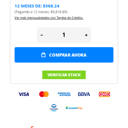
12 MESES DE: $568.24
(Pagando a 12 meses: $6,818.89)
Ver más mensualidades con Tarjeta de Crédito.
COMPRAR AHORA
VERIFICAR STOCK