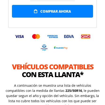
COMPRAR AHORA
VEHÍCULOS COMPATIBLES
CON ESTA LLANTA*
A continuación se muestra una lista de vehículos
compatibles con la medida de llantas
225/50R16
, le pueden
quedar segun el año y opción del vehículo. Sin embargo, la
lista no cubre todos los vehículos con los que puede ser