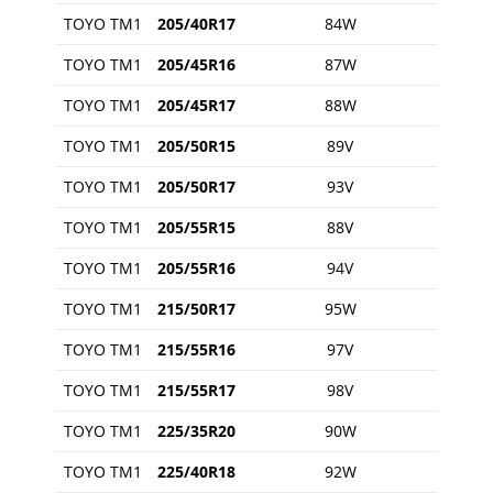
TOYO TM1
205/40R17
84W
TOYO TM1
205/45R16
87W
TOYO TM1
205/45R17
88W
TOYO TM1
205/50R15
89V
TOYO TM1
205/50R17
93V
TOYO TM1
205/55R15
88V
TOYO TM1
205/55R16
94V
TOYO TM1
215/50R17
95W
TOYO TM1
215/55R16
97V
TOYO TM1
215/55R17
98V
TOYO TM1
225/35R20
90W
TOYO TM1
225/40R18
92W