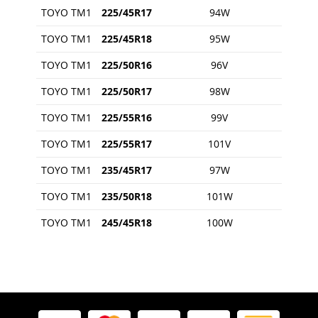
TOYO TM1
225/45R17
94W
TOYO TM1
225/45R18
95W
TOYO TM1
225/50R16
96V
TOYO TM1
225/50R17
98W
TOYO TM1
225/55R16
99V
TOYO TM1
225/55R17
101V
TOYO TM1
235/45R17
97W
TOYO TM1
235/50R18
101W
TOYO TM1
245/45R18
100W