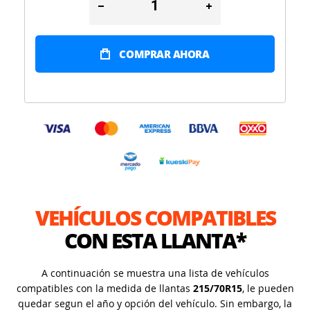
COMPRAR AHORA
VEHÍCULOS COMPATIBLES
CON ESTA LLANTA*
A continuación se muestra una lista de vehículos
compatibles con la medida de llantas
215/70R15
, le pueden
quedar segun el año y opción del vehículo. Sin embargo, la