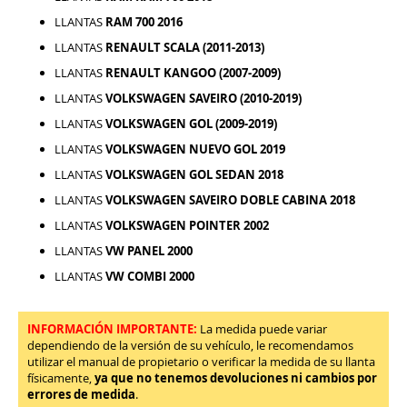
LLANTAS
RAM 700 2016
LLANTAS
RENAULT SCALA (2011-2013)
LLANTAS
RENAULT KANGOO (2007-2009)
LLANTAS
VOLKSWAGEN SAVEIRO (2010-2019)
LLANTAS
VOLKSWAGEN GOL (2009-2019)
LLANTAS
VOLKSWAGEN NUEVO GOL 2019
LLANTAS
VOLKSWAGEN GOL SEDAN 2018
LLANTAS
VOLKSWAGEN SAVEIRO DOBLE CABINA 2018
LLANTAS
VOLKSWAGEN POINTER 2002
LLANTAS
VW PANEL 2000
LLANTAS
VW COMBI 2000
INFORMACIÓN IMPORTANTE:
La medida puede variar
dependiendo de la versión de su vehículo, le recomendamos
utilizar el manual de propietario o verificar la medida de su llanta
físicamente,
ya que no tenemos devoluciones ni cambios por
errores de medida
.