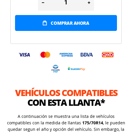
COMPRAR AHORA
VEHÍCULOS COMPATIBLES
CON ESTA LLANTA*
A continuación se muestra una lista de vehículos
compatibles con la medida de llantas
175/70R14
, le pueden
quedar segun el año y opción del vehículo. Sin embargo, la