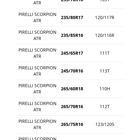
ATR
PIRELLI SCORPION
235/80R17
120/117R
ATR
PIRELLI SCORPION
235/85R16
120/116R
ATR
PIRELLI SCORPION
245/65R17
111T
ATR
PIRELLI SCORPION
245/70R16
113T
ATR
PIRELLI SCORPION
265/60R18
110H
ATR
PIRELLI SCORPION
265/70R16
112T
ATR
PIRELLI SCORPION
265/75R16
123/120S
ATR
PIRELLI SCORPION