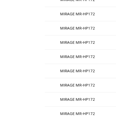
MIRAGE MR-HP172
MIRAGE MR-HP172
MIRAGE MR-HP172
MIRAGE MR-HP172
MIRAGE MR-HP172
MIRAGE MR-HP172
MIRAGE MR-HP172
MIRAGE MR-HP172