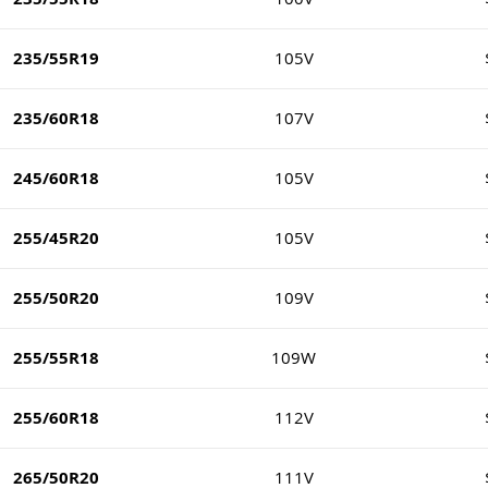
235/55R19
105V
235/60R18
107V
245/60R18
105V
255/45R20
105V
255/50R20
109V
255/55R18
109W
255/60R18
112V
265/50R20
111V