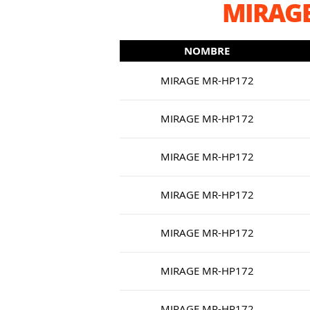
MIRAGE
NOMBRE
MIRAGE MR-HP172
MIRAGE MR-HP172
MIRAGE MR-HP172
MIRAGE MR-HP172
MIRAGE MR-HP172
MIRAGE MR-HP172
MIRAGE MR-HP172