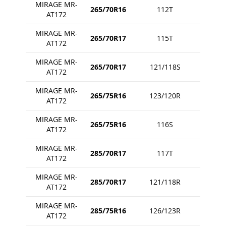
MIRAGE MR-
265/70R16
112T
AT172
MIRAGE MR-
265/70R17
115T
AT172
MIRAGE MR-
265/70R17
121/118S
AT172
MIRAGE MR-
265/75R16
123/120R
AT172
MIRAGE MR-
265/75R16
116S
AT172
MIRAGE MR-
285/70R17
117T
AT172
MIRAGE MR-
285/70R17
121/118R
AT172
MIRAGE MR-
285/75R16
126/123R
AT172