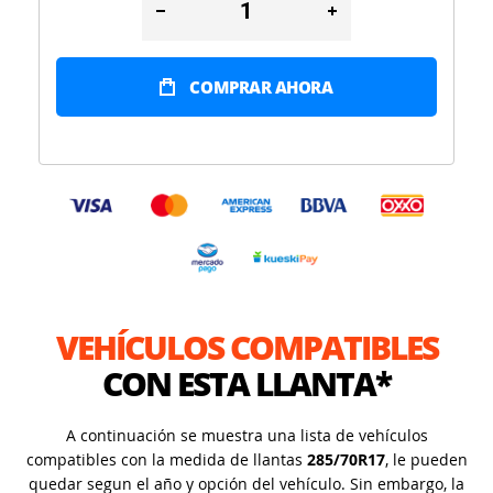
COMPRAR AHORA
VEHÍCULOS COMPATIBLES
CON ESTA LLANTA*
A continuación se muestra una lista de vehículos
compatibles con la medida de llantas
285/70R17
, le pueden
quedar segun el año y opción del vehículo. Sin embargo, la