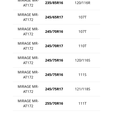
MIRAGE MR-
235/85R16
120/116R
AT172
MIRAGE MR-
245/65R17
107T
AT172
MIRAGE MR-
245/70R16
107T
AT172
MIRAGE MR-
245/70R17
110T
AT172
MIRAGE MR-
245/75R16
120/116S
AT172
MIRAGE MR-
245/75R16
111S
AT172
MIRAGE MR-
245/75R17
121/118S
AT172
MIRAGE MR-
255/70R16
111T
AT172