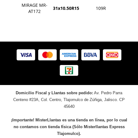
MIRAGE MR-
31x10.50R15
109R
AT172
Domicilio Fiscal y Llantas sobre pedido:
Av. Pedro Parra
Centeno #23A, Col. Centro, Tlajomulco de Zúñiga, Jalisco. CP
45640
¡Importante! MisterLlantas es una tienda en línea, por lo cual
no contamos con tienda física (Sólo Misterllantas Express
Tlajomulco).