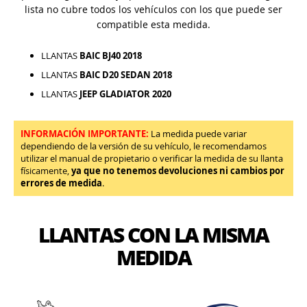
lista no cubre todos los vehículos con los que puede ser
compatible esta medida.
LLANTAS
BAIC BJ40 2018
LLANTAS
BAIC D20 SEDAN 2018
LLANTAS
JEEP GLADIATOR 2020
INFORMACIÓN IMPORTANTE:
La medida puede variar
dependiendo de la versión de su vehículo, le recomendamos
utilizar el manual de propietario o verificar la medida de su llanta
físicamente,
ya que no tenemos devoluciones ni cambios por
errores de medida
.
LLANTAS CON LA MISMA
MEDIDA