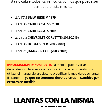
lista no cubre todos los vehículos con los que puede ser
compatible esta medida.
LLANTAS
BMW SERIE M 1999
LLANTAS
CADILLAC ATS V 2018
LLANTAS
CADILLAC ATS 2016
LLANTAS
CHEVROLET CORVETTE (2012-2013)
LLANTAS
DODGE VIPER (2003-2010)
LLANTAS
JAGUAR S-TYPE (2003-2006)
INFORMACIÓN IMPORTANTE:
La medida puede variar
dependiendo de la versión de su vehículo, le recomendamos
utilizar el manual de propietario o verificar la medida de su llanta
físicamente,
ya que no tenemos devoluciones ni cambios por
errores de medida
.
LLANTAS CON LA MISMA