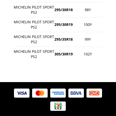
MICHELIN PILOT SPORT
295/30R18
98Y
PS2
MICHELIN PILOT SPORT
295/30R19
100Y
PS2
MICHELIN PILOT SPORT
295/35R18
99Y
PS2
MICHELIN PILOT SPORT
305/30R19
102Y
PS2