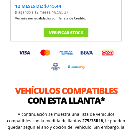
12 MESES DE: $715.44
(Pagando a 12 meses: $8,585.27)
Ver más mensualidades con Tarjeta de Crédito.
VERIFICAR STOCK
VEHÍCULOS COMPATIBLES
CON ESTA LLANTA*
A continuación se muestra una lista de vehículos
compatibles con la medida de llantas
275/35R18
, le pueden
quedar segun el año y opción del vehículo. Sin embargo, la