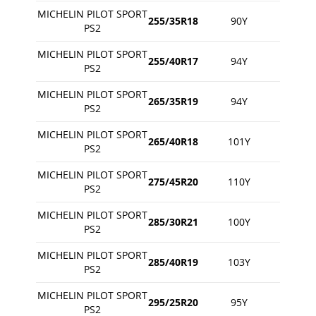
MICHELIN PILOT SPORT
255/35R18
90Y
PS2
MICHELIN PILOT SPORT
255/40R17
94Y
PS2
MICHELIN PILOT SPORT
265/35R19
94Y
PS2
MICHELIN PILOT SPORT
265/40R18
101Y
PS2
MICHELIN PILOT SPORT
275/45R20
110Y
PS2
MICHELIN PILOT SPORT
285/30R21
100Y
PS2
MICHELIN PILOT SPORT
285/40R19
103Y
PS2
MICHELIN PILOT SPORT
295/25R20
95Y
PS2