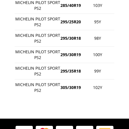
MICHELIN PILOT SPORT
285/40R19
103Y
PS2
MICHELIN PILOT SPORT
295/25R20
95Y
PS2
MICHELIN PILOT SPORT
295/30R18
98Y
PS2
MICHELIN PILOT SPORT
295/30R19
100Y
PS2
MICHELIN PILOT SPORT
295/35R18
99Y
PS2
MICHELIN PILOT SPORT
305/30R19
102Y
PS2