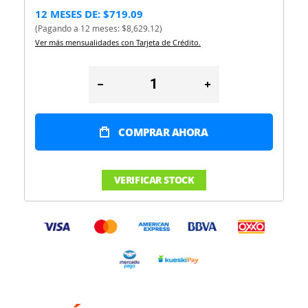
12 MESES DE: $719.09
(Pagando a 12 meses: $8,629.12)
Ver más mensualidades con Tarjeta de Crédito.
COMPRAR AHORA
VERIFICAR STOCK