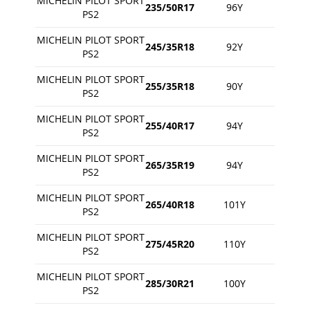
MICHELIN PILOT SPORT
235/50R17
96Y
PS2
MICHELIN PILOT SPORT
245/35R18
92Y
PS2
MICHELIN PILOT SPORT
255/35R18
90Y
PS2
MICHELIN PILOT SPORT
255/40R17
94Y
PS2
MICHELIN PILOT SPORT
265/35R19
94Y
PS2
MICHELIN PILOT SPORT
265/40R18
101Y
PS2
MICHELIN PILOT SPORT
275/45R20
110Y
PS2
MICHELIN PILOT SPORT
285/30R21
100Y
PS2