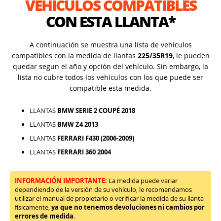
VEHÍCULOS COMPATIBLES
CON ESTA LLANTA*
A continuación se muestra una lista de vehículos
compatibles con la medida de llantas
225/35R19
, le pueden
quedar segun el año y opción del vehículo. Sin embargo, la
lista no cubre todos los vehículos con los que puede ser
compatible esta medida.
LLANTAS
BMW SERIE 2 COUPÉ 2018
LLANTAS
BMW Z4 2013
LLANTAS
FERRARI F430 (2006-2009)
LLANTAS
FERRARI 360 2004
INFORMACIÓN IMPORTANTE:
La medida puede variar
dependiendo de la versión de su vehículo, le recomendamos
utilizar el manual de propietario o verificar la medida de su llanta
físicamente,
ya que no tenemos devoluciones ni cambios por
errores de medida
.