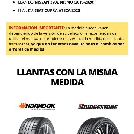
LLANTAS
NISSAN 370Z NISMO (2019-2020)
LLANTAS
SEAT CUPRA ATECA 2020
INFORMACIÓN IMPORTANTE:
La medida puede variar
dependiendo de la versión de su vehículo, le recomendamos
utilizar el manual de propietario o verificar la medida de su llanta
físicamente,
ya que no tenemos devoluciones ni cambios por
errores de medida
.
LLANTAS CON LA MISMA
MEDIDA