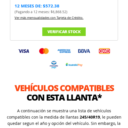
12 MESES DE: $572.38
(Pagando a 12 meses: $6,868.52)
Ver más mensualidades con Tarjeta de Crédito.
VERIFICAR STOCK
VEHÍCULOS COMPATIBLES
CON ESTA LLANTA*
A continuación se muestra una lista de vehículos
compatibles con la medida de llantas
245/40R19
, le pueden
quedar segun el año y opción del vehículo. Sin embargo, la