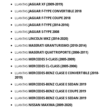
LLANTAS
JAGUAR XF (2009-2019)
LLANTAS
JAGUAR F-TYPE CONVERTIBLE 2018
LLANTAS
JAGUAR F-TYPE COUPE 2018
LLANTAS
JAGUAR F-TYPE (2014-2016)
LLANTAS
JAGUAR S-TYPE 2008
LLANTAS
LINCOLN MKZ (2014-2020)
LLANTAS
MASERATI GRANTURISMO (2010-2014)
LLANTAS
MASERATI QUATTROPORTE (2006-2011)
LLANTAS
MERCEDES S-CLASS (2005-2009)
LLANTAS
MERCEDES CL-CLASS (2005-2006)
LLANTAS
MERCEDES-BENZ CLASE E CONVERTIBLE (2018-
2019)
LLANTAS
MERCEDES-BENZ CLASE E SEDAN 2019
LLANTAS
MERCEDES-BENZ CLASE E COUPE 2019
LLANTAS
MERCEDES-BENZ CLASE S SEDAN 2019
LLANTAS
NISSAN MAXIMA (2009-2020)