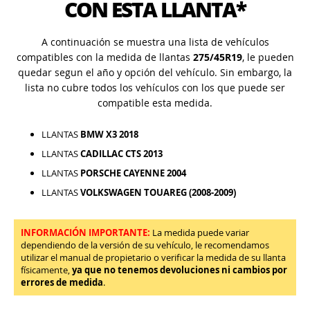
CON ESTA LLANTA*
A continuación se muestra una lista de vehículos
compatibles con la medida de llantas
275/45R19
, le pueden
quedar segun el año y opción del vehículo. Sin embargo, la
lista no cubre todos los vehículos con los que puede ser
compatible esta medida.
LLANTAS
BMW X3 2018
LLANTAS
CADILLAC CTS 2013
LLANTAS
PORSCHE CAYENNE 2004
LLANTAS
VOLKSWAGEN TOUAREG (2008-2009)
INFORMACIÓN IMPORTANTE:
La medida puede variar
dependiendo de la versión de su vehículo, le recomendamos
utilizar el manual de propietario o verificar la medida de su llanta
físicamente,
ya que no tenemos devoluciones ni cambios por
errores de medida
.