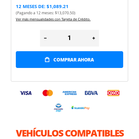
12 MESES DE: $1,089.21
(Pagando a 12 meses: $13,070.50)
Ver más mensualidades con Tarjeta de Crédito.
COMPRAR AHORA
VEHÍCULOS COMPATIBLES