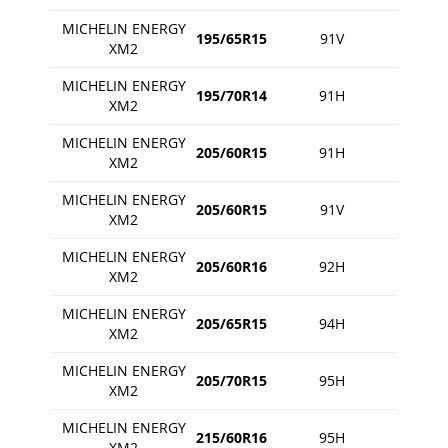
MICHELIN ENERGY
195/65R15
91V
XM2
MICHELIN ENERGY
195/70R14
91H
XM2
MICHELIN ENERGY
205/60R15
91H
XM2
MICHELIN ENERGY
205/60R15
91V
XM2
MICHELIN ENERGY
205/60R16
92H
XM2
MICHELIN ENERGY
205/65R15
94H
XM2
MICHELIN ENERGY
205/70R15
95H
XM2
MICHELIN ENERGY
215/60R16
95H
XM2