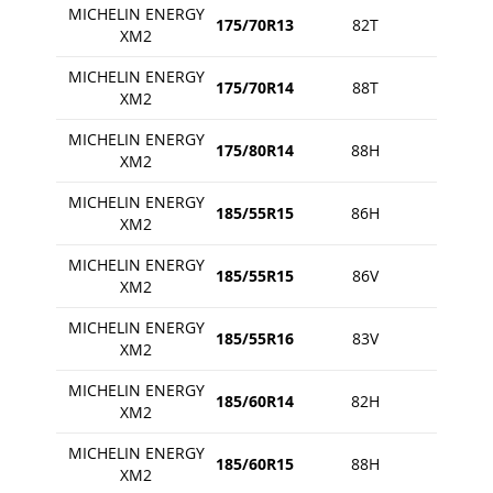
MICHELIN ENERGY
175/70R13
82T
XM2
MICHELIN ENERGY
175/70R14
88T
XM2
MICHELIN ENERGY
175/80R14
88H
XM2
MICHELIN ENERGY
185/55R15
86H
XM2
MICHELIN ENERGY
185/55R15
86V
XM2
MICHELIN ENERGY
185/55R16
83V
XM2
MICHELIN ENERGY
185/60R14
82H
XM2
MICHELIN ENERGY
185/60R15
88H
XM2