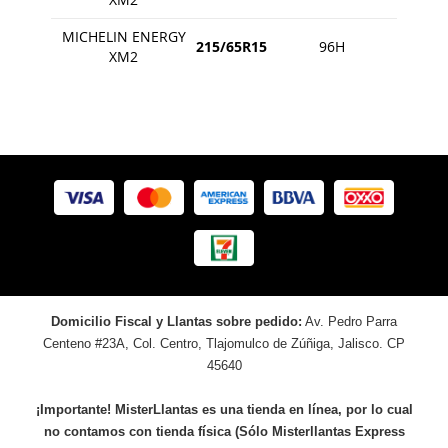
MICHELIN ENERGY
215/65R15
96H
XM2
Domicilio Fiscal y Llantas sobre pedido:
Av. Pedro Parra
Centeno #23A, Col. Centro, Tlajomulco de Zúñiga, Jalisco. CP
45640
¡Importante! MisterLlantas es una tienda en línea, por lo cual
no contamos con tienda física (Sólo Misterllantas Express