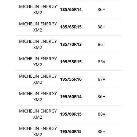
MICHELIN ENERGY
185/65R14
86H
XM2
MICHELIN ENERGY
185/65R15
88H
XM2
MICHELIN ENERGY
185/70R13
86T
XM2
MICHELIN ENERGY
195/55R15
85V
XM2
MICHELIN ENERGY
195/55R16
87V
XM2
MICHELIN ENERGY
195/60R14
86H
XM2
MICHELIN ENERGY
195/60R15
88V
XM2
MICHELIN ENERGY
195/60R15
88H
XM2