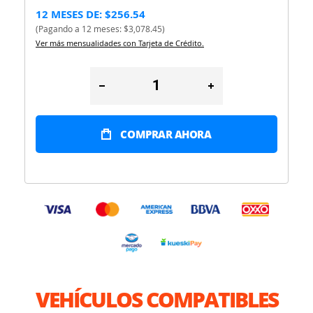
12 MESES DE: $256.54
(Pagando a 12 meses: $3,078.45)
Ver más mensualidades con Tarjeta de Crédito.
COMPRAR AHORA
VEHÍCULOS COMPATIBLES