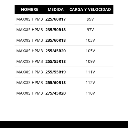
NOMBRE
MEDIDA
CARGA Y VELOCIDAD
MAXXIS HPM3
225/60R17
99V
MAXXIS HPM3
235/50R18
97V
MAXXIS HPM3
235/60R18
103V
MAXXIS HPM3
255/45R20
105V
MAXXIS HPM3
255/55R18
109V
MAXXIS HPM3
255/55R19
111V
MAXXIS HPM3
255/60R18
112V
MAXXIS HPM3
275/45R20
110V