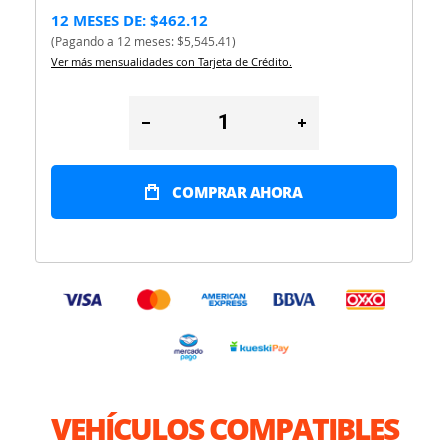
12 MESES DE: $462.12
(Pagando a 12 meses: $5,545.41)
Ver más mensualidades con Tarjeta de Crédito.
COMPRAR AHORA
VEHÍCULOS COMPATIBLES