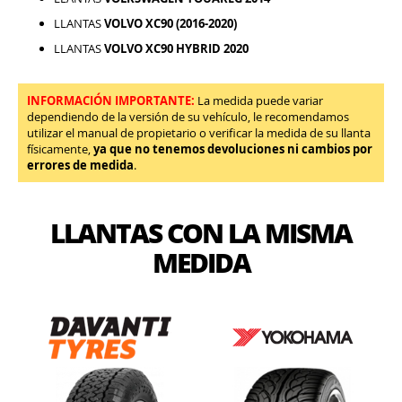
LLANTAS
VOLVO XC90 (2016-2020)
LLANTAS
VOLVO XC90 HYBRID 2020
INFORMACIÓN IMPORTANTE:
La medida puede variar
dependiendo de la versión de su vehículo, le recomendamos
utilizar el manual de propietario o verificar la medida de su llanta
físicamente,
ya que no tenemos devoluciones ni cambios por
errores de medida
.
LLANTAS CON LA MISMA
MEDIDA