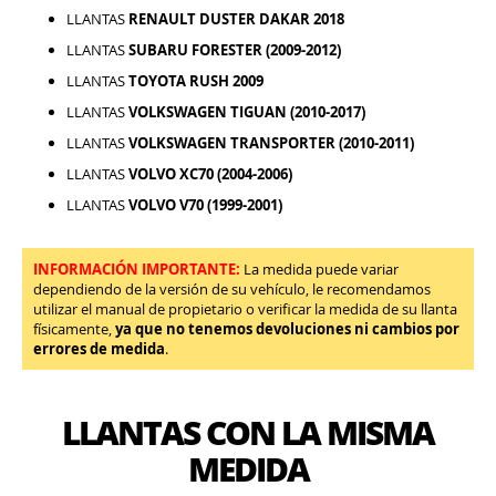
LLANTAS
RENAULT DUSTER DAKAR 2018
LLANTAS
SUBARU FORESTER (2009-2012)
LLANTAS
TOYOTA RUSH 2009
LLANTAS
VOLKSWAGEN TIGUAN (2010-2017)
LLANTAS
VOLKSWAGEN TRANSPORTER (2010-2011)
LLANTAS
VOLVO XC70 (2004-2006)
LLANTAS
VOLVO V70 (1999-2001)
INFORMACIÓN IMPORTANTE:
La medida puede variar
dependiendo de la versión de su vehículo, le recomendamos
utilizar el manual de propietario o verificar la medida de su llanta
físicamente,
ya que no tenemos devoluciones ni cambios por
errores de medida
.
LLANTAS CON LA MISMA
MEDIDA