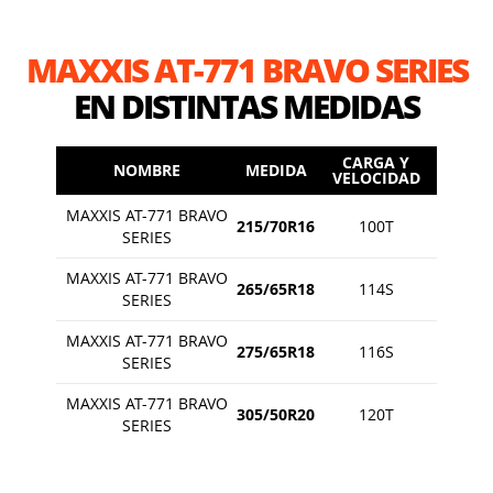
MAXXIS AT-771 BRAVO SERIES
EN DISTINTAS MEDIDAS
CARGA Y
NOMBRE
MEDIDA
VELOCIDAD
MAXXIS AT-771 BRAVO
215/70R16
100T
SERIES
MAXXIS AT-771 BRAVO
265/65R18
114S
SERIES
MAXXIS AT-771 BRAVO
275/65R18
116S
SERIES
MAXXIS AT-771 BRAVO
305/50R20
120T
SERIES