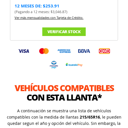
12 MESES DE: $253.91
(Pagando a 12 meses: $3,046.87)
Ver más mensualidades con Tarjeta de Crédito.
VERIFICAR STOCK
VEHÍCULOS COMPATIBLES
CON ESTA LLANTA*
A continuación se muestra una lista de vehículos
compatibles con la medida de llantas
215/65R16
, le pueden
quedar segun el año y opción del vehículo. Sin embargo, la