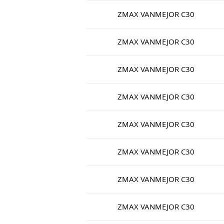
ZMAX VANMEJOR C30
ZMAX VANMEJOR C30
ZMAX VANMEJOR C30
ZMAX VANMEJOR C30
ZMAX VANMEJOR C30
ZMAX VANMEJOR C30
ZMAX VANMEJOR C30
ZMAX VANMEJOR C30