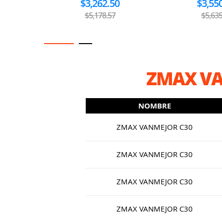
$3,262.50
$3,55
$5,178.57
$5,635
ZMAX VA
NOMBRE
ZMAX VANMEJOR C30
ZMAX VANMEJOR C30
ZMAX VANMEJOR C30
ZMAX VANMEJOR C30