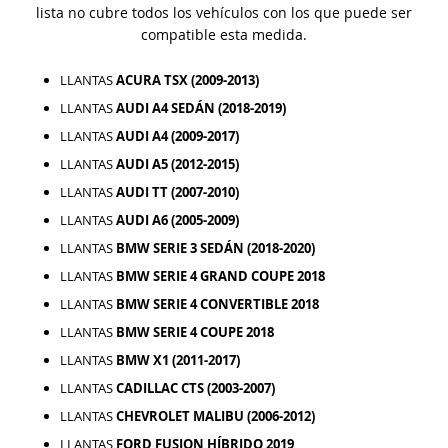
lista no cubre todos los vehículos con los que puede ser
compatible esta medida.
LLANTAS
ACURA TSX (2009-2013)
LLANTAS
AUDI A4 SEDÁN (2018-2019)
LLANTAS
AUDI A4 (2009-2017)
LLANTAS
AUDI A5 (2012-2015)
LLANTAS
AUDI TT (2007-2010)
LLANTAS
AUDI A6 (2005-2009)
LLANTAS
BMW SERIE 3 SEDÁN (2018-2020)
LLANTAS
BMW SERIE 4 GRAND COUPE 2018
LLANTAS
BMW SERIE 4 CONVERTIBLE 2018
LLANTAS
BMW SERIE 4 COUPE 2018
LLANTAS
BMW X1 (2011-2017)
LLANTAS
CADILLAC CTS (2003-2007)
LLANTAS
CHEVROLET MALIBU (2006-2012)
LLANTAS
FORD FUSION HÍBRIDO 2019