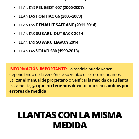
LLANTAS
PEUGEOT 607 (2006-2007)
LLANTAS
PONTIAC G6 (2005-2009)
LLANTAS
RENAULT SAFRANE (2011-2014)
LLANTAS
SUBARU OUTBACK 2014
LLANTAS
SUBARU LEGACY 2014
LLANTAS
VOLVO S80 (1999-2013)
INFORMACIÓN IMPORTANTE:
La medida puede variar
dependiendo de la versión de su vehículo, le recomendamos
utilizar el manual de propietario o verificar la medida de su llanta
físicamente,
ya que no tenemos devoluciones ni cambios por
errores de medida
.
LLANTAS CON LA MISMA
MEDIDA