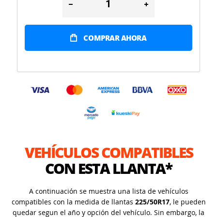
COMPRAR AHORA
VEHÍCULOS COMPATIBLES
CON ESTA LLANTA*
A continuación se muestra una lista de vehículos
compatibles con la medida de llantas
225/50R17
, le pueden
quedar segun el año y opción del vehículo. Sin embargo, la