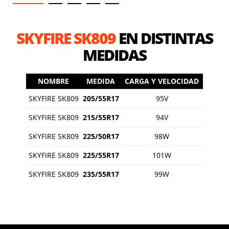
SKYFIRE SK809
EN DISTINTAS
MEDIDAS
NOMBRE
MEDIDA
CARGA Y VELOCIDAD
SKYFIRE SK809
205/55R17
95V
SKYFIRE SK809
215/55R17
94V
SKYFIRE SK809
225/50R17
98W
SKYFIRE SK809
225/55R17
101W
SKYFIRE SK809
235/55R17
99W