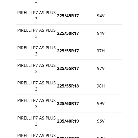
3
PIRELLI P7 AS PLUS
225/45R17
94V
3
PIRELLI P7 AS PLUS
225/50R17
94V
3
PIRELLI P7 AS PLUS
225/55R17
97H
3
PIRELLI P7 AS PLUS
225/55R17
97V
3
PIRELLI P7 AS PLUS
225/55R18
98H
3
PIRELLI P7 AS PLUS
225/60R17
99V
3
PIRELLI P7 AS PLUS
235/40R19
96V
3
PIRELLI P7 AS PLUS