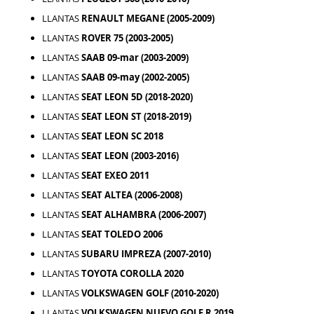
LLANTAS
RENAULT MEGANE (2005-2009)
LLANTAS
ROVER 75 (2003-2005)
LLANTAS
SAAB 09-mar (2003-2009)
LLANTAS
SAAB 09-may (2002-2005)
LLANTAS
SEAT LEON 5D (2018-2020)
LLANTAS
SEAT LEON ST (2018-2019)
LLANTAS
SEAT LEON SC 2018
LLANTAS
SEAT LEON (2003-2016)
LLANTAS
SEAT EXEO 2011
LLANTAS
SEAT ALTEA (2006-2008)
LLANTAS
SEAT ALHAMBRA (2006-2007)
LLANTAS
SEAT TOLEDO 2006
LLANTAS
SUBARU IMPREZA (2007-2010)
LLANTAS
TOYOTA COROLLA 2020
LLANTAS
VOLKSWAGEN GOLF (2010-2020)
LLANTAS
VOLKSWAGEN NUEVO GOLF R 2019