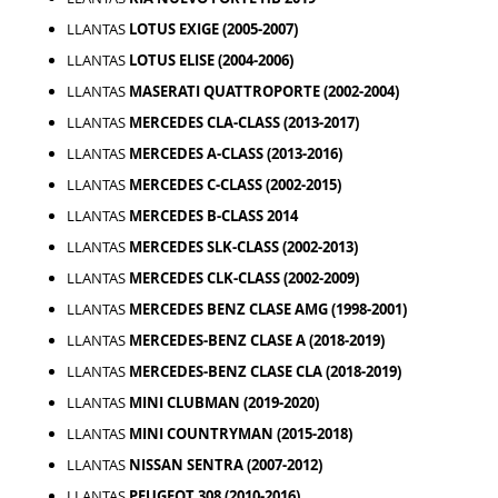
LLANTAS
LOTUS EXIGE (2005-2007)
LLANTAS
LOTUS ELISE (2004-2006)
LLANTAS
MASERATI QUATTROPORTE (2002-2004)
LLANTAS
MERCEDES CLA-CLASS (2013-2017)
LLANTAS
MERCEDES A-CLASS (2013-2016)
LLANTAS
MERCEDES C-CLASS (2002-2015)
LLANTAS
MERCEDES B-CLASS 2014
LLANTAS
MERCEDES SLK-CLASS (2002-2013)
LLANTAS
MERCEDES CLK-CLASS (2002-2009)
LLANTAS
MERCEDES BENZ CLASE AMG (1998-2001)
LLANTAS
MERCEDES-BENZ CLASE A (2018-2019)
LLANTAS
MERCEDES-BENZ CLASE CLA (2018-2019)
LLANTAS
MINI CLUBMAN (2019-2020)
LLANTAS
MINI COUNTRYMAN (2015-2018)
LLANTAS
NISSAN SENTRA (2007-2012)
LLANTAS
PEUGEOT 308 (2010-2016)