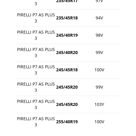
235/45R17
97V
3
PIRELLI P7 AS PLUS
235/45R18
94V
3
PIRELLI P7 AS PLUS
245/40R19
98V
3
PIRELLI P7 AS PLUS
245/40R20
99V
3
PIRELLI P7 AS PLUS
245/45R18
100V
3
PIRELLI P7 AS PLUS
245/45R20
99V
3
PIRELLI P7 AS PLUS
245/45R20
103Y
3
PIRELLI P7 AS PLUS
255/40R19
100V
3