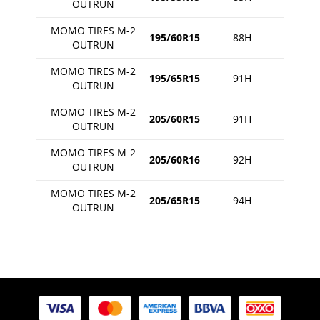
OUTRUN
MOMO TIRES M-2
195/60R15
88H
OUTRUN
MOMO TIRES M-2
195/65R15
91H
OUTRUN
MOMO TIRES M-2
205/60R15
91H
OUTRUN
MOMO TIRES M-2
205/60R16
92H
OUTRUN
MOMO TIRES M-2
205/65R15
94H
OUTRUN