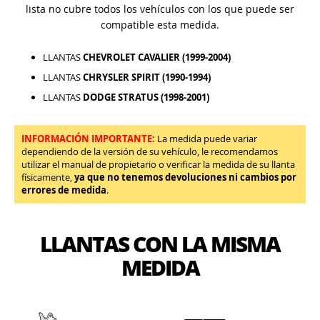
lista no cubre todos los vehículos con los que puede ser
compatible esta medida.
LLANTAS
CHEVROLET CAVALIER (1999-2004)
LLANTAS
CHRYSLER SPIRIT (1990-1994)
LLANTAS
DODGE STRATUS (1998-2001)
INFORMACIÓN IMPORTANTE:
La medida puede variar
dependiendo de la versión de su vehículo, le recomendamos
utilizar el manual de propietario o verificar la medida de su llanta
físicamente,
ya que no tenemos devoluciones ni cambios por
errores de medida
.
LLANTAS CON LA MISMA
MEDIDA