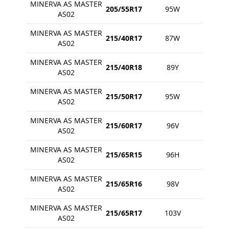
MINERVA AS MASTER
205/55R17
95W
AS02
MINERVA AS MASTER
215/40R17
87W
AS02
MINERVA AS MASTER
215/40R18
89Y
AS02
MINERVA AS MASTER
215/50R17
95W
AS02
MINERVA AS MASTER
215/60R17
96V
AS02
MINERVA AS MASTER
215/65R15
96H
AS02
MINERVA AS MASTER
215/65R16
98V
AS02
MINERVA AS MASTER
215/65R17
103V
AS02