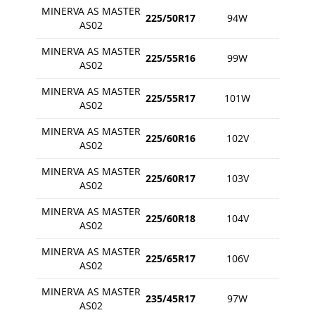
MINERVA AS MASTER
225/50R17
94W
AS02
MINERVA AS MASTER
225/55R16
99W
AS02
MINERVA AS MASTER
225/55R17
101W
AS02
MINERVA AS MASTER
225/60R16
102V
AS02
MINERVA AS MASTER
225/60R17
103V
AS02
MINERVA AS MASTER
225/60R18
104V
AS02
MINERVA AS MASTER
225/65R17
106V
AS02
MINERVA AS MASTER
235/45R17
97W
AS02