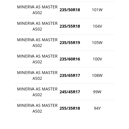
MINERVA AS MASTER
235/50R18
101W
AS02
MINERVA AS MASTER
235/55R18
104V
AS02
MINERVA AS MASTER
235/55R19
105W
AS02
MINERVA AS MASTER
235/60R16
100V
AS02
MINERVA AS MASTER
235/65R17
108W
AS02
MINERVA AS MASTER
245/45R17
99W
AS02
MINERVA AS MASTER
255/35R18
94Y
AS02