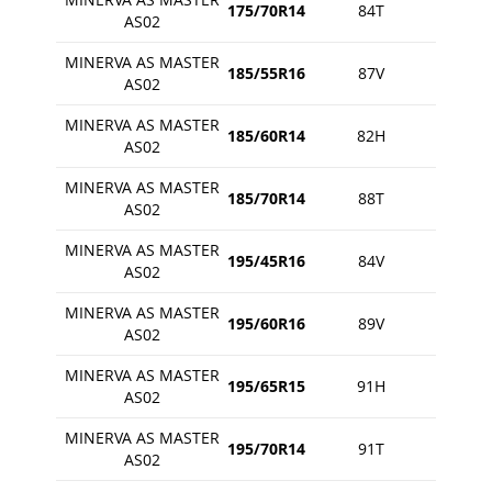
175/70R14
84T
AS02
MINERVA AS MASTER
185/55R16
87V
AS02
MINERVA AS MASTER
185/60R14
82H
AS02
MINERVA AS MASTER
185/70R14
88T
AS02
MINERVA AS MASTER
195/45R16
84V
AS02
MINERVA AS MASTER
195/60R16
89V
AS02
MINERVA AS MASTER
195/65R15
91H
AS02
MINERVA AS MASTER
195/70R14
91T
AS02