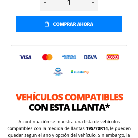
COMPRAR AHORA
VEHÍCULOS COMPATIBLES
CON ESTA LLANTA*
A continuación se muestra una lista de vehículos
compatibles con la medida de llantas
195/70R14
, le pueden
quedar segun el año y opción del vehículo. Sin embargo, la