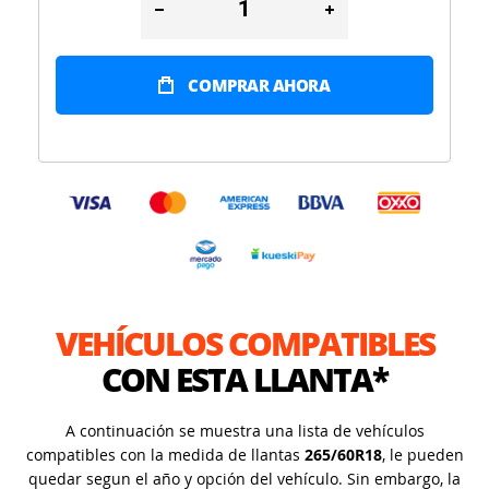
COMPRAR AHORA
VEHÍCULOS COMPATIBLES
CON ESTA LLANTA*
A continuación se muestra una lista de vehículos
compatibles con la medida de llantas
265/60R18
, le pueden
quedar segun el año y opción del vehículo. Sin embargo, la