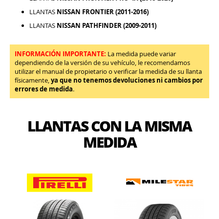
LLANTAS
NISSAN FRONTIER (2011-2016)
LLANTAS
NISSAN PATHFINDER (2009-2011)
INFORMACIÓN IMPORTANTE:
La medida puede variar
dependiendo de la versión de su vehículo, le recomendamos
utilizar el manual de propietario o verificar la medida de su llanta
físicamente,
ya que no tenemos devoluciones ni cambios por
errores de medida
.
LLANTAS CON LA MISMA
MEDIDA