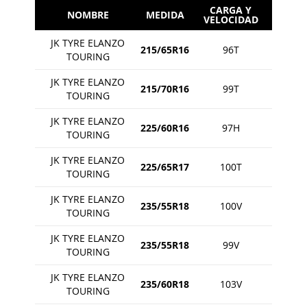
CARGA Y
NOMBRE
MEDIDA
VELOCIDAD
JK TYRE ELANZO
215/65R16
96T
TOURING
JK TYRE ELANZO
215/70R16
99T
TOURING
JK TYRE ELANZO
225/60R16
97H
TOURING
JK TYRE ELANZO
225/65R17
100T
TOURING
JK TYRE ELANZO
235/55R18
100V
TOURING
JK TYRE ELANZO
235/55R18
99V
TOURING
JK TYRE ELANZO
235/60R18
103V
TOURING