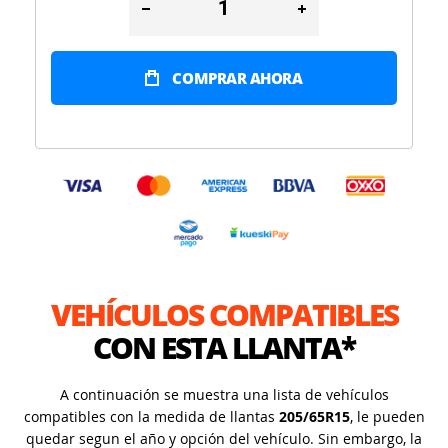
COMPRAR AHORA
VEHÍCULOS COMPATIBLES
CON ESTA LLANTA*
A continuación se muestra una lista de vehículos
compatibles con la medida de llantas
205/65R15
, le pueden
quedar segun el año y opción del vehículo. Sin embargo, la