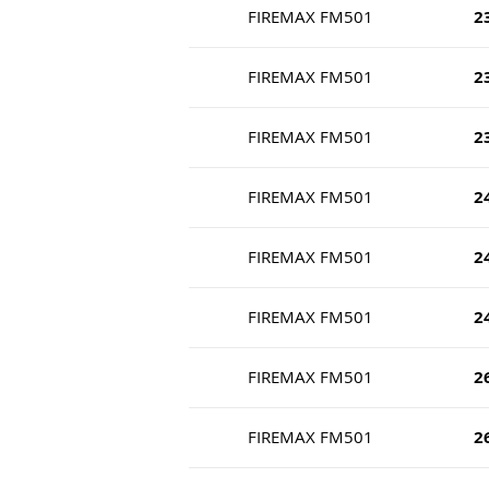
FIREMAX FM501
2
FIREMAX FM501
2
FIREMAX FM501
2
FIREMAX FM501
2
FIREMAX FM501
2
FIREMAX FM501
2
FIREMAX FM501
2
FIREMAX FM501
2