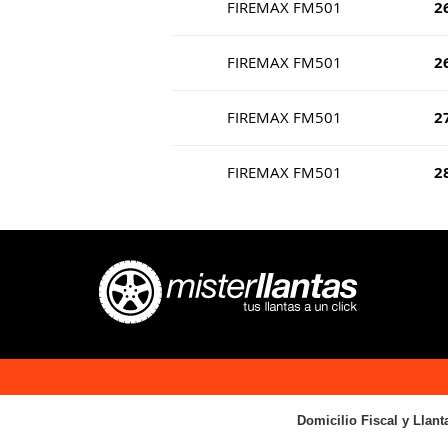
FIREMAX FM501
2
FIREMAX FM501
2
FIREMAX FM501
2
FIREMAX FM501
2
Domicilio Fiscal y Llant