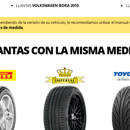
LLANTAS
VOLKSWAGEN BORA 2010
L
diendo de la versión de su vehículo, le recomendamos utilizar el manual de 
es de medida
.
ANTAS CON LA MISMA MED