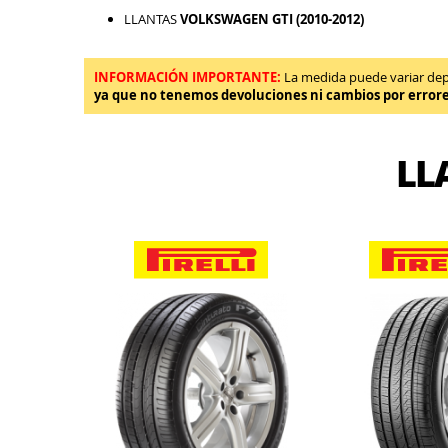
LLANTAS
VOLKSWAGEN GTI (2010-2012)
INFORMACIÓN IMPORTANTE:
La medida puede variar depen
ya que no tenemos devoluciones ni cambios por error
LL