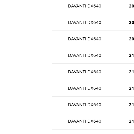
DAVANTI DX640
2
DAVANTI DX640
2
DAVANTI DX640
2
DAVANTI DX640
2
DAVANTI DX640
2
DAVANTI DX640
2
DAVANTI DX640
2
DAVANTI DX640
2