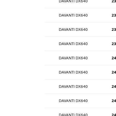
DAVANTI DX640
2
DAVANTI DX640
2
DAVANTI DX640
2
DAVANTI DX640
2
DAVANTI DX640
2
DAVANTI DX640
2
DAVANTI DX640
2
DAVANTI DX640
2
DAVANTI DX640
2