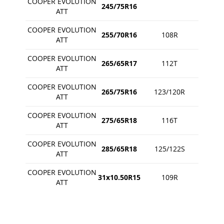
COOPER EVOLUTION
245/75R16
ATT
COOPER EVOLUTION
255/70R16
108R
ATT
COOPER EVOLUTION
265/65R17
112T
ATT
COOPER EVOLUTION
265/75R16
123/120R
ATT
COOPER EVOLUTION
275/65R18
116T
ATT
COOPER EVOLUTION
285/65R18
125/122S
ATT
COOPER EVOLUTION
31x10.50R15
109R
ATT