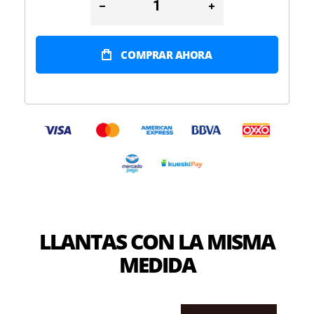
COMPRAR AHORA
LLANTAS CON LA MISMA
MEDIDA