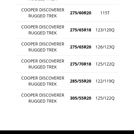
COOPER DISCOVERER
275/60R20
115T
RUGGED TREK
COOPER DISCOVERER
275/65R18
123/120Q
RUGGED TREK
COOPER DISCOVERER
275/65R20
126/123Q
RUGGED TREK
COOPER DISCOVERER
275/70R18
125/122Q
RUGGED TREK
COOPER DISCOVERER
285/55R20
122/119Q
RUGGED TREK
COOPER DISCOVERER
305/55R20
125/122Q
RUGGED TREK