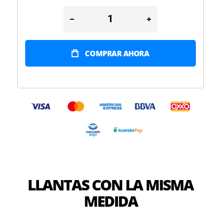
COMPRAR AHORA
LLANTAS CON LA MISMA
MEDIDA