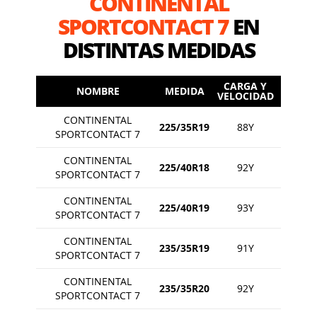
CONTINENTAL
SPORTCONTACT 7
EN
DISTINTAS MEDIDAS
CARGA Y
NOMBRE
MEDIDA
VELOCIDAD
CONTINENTAL
225/35R19
88Y
SPORTCONTACT 7
CONTINENTAL
225/40R18
92Y
SPORTCONTACT 7
CONTINENTAL
225/40R19
93Y
SPORTCONTACT 7
CONTINENTAL
235/35R19
91Y
SPORTCONTACT 7
CONTINENTAL
235/35R20
92Y
SPORTCONTACT 7