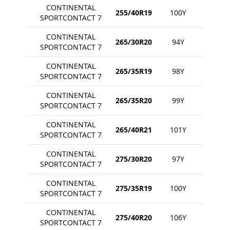
CONTINENTAL
255/40R19
100Y
SPORTCONTACT 7
CONTINENTAL
265/30R20
94Y
SPORTCONTACT 7
CONTINENTAL
265/35R19
98Y
SPORTCONTACT 7
CONTINENTAL
265/35R20
99Y
SPORTCONTACT 7
CONTINENTAL
265/40R21
101Y
SPORTCONTACT 7
CONTINENTAL
275/30R20
97Y
SPORTCONTACT 7
CONTINENTAL
275/35R19
100Y
SPORTCONTACT 7
CONTINENTAL
275/40R20
106Y
SPORTCONTACT 7