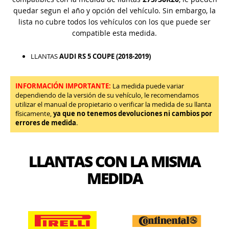
quedar segun el año y opción del vehículo. Sin embargo, la
lista no cubre todos los vehículos con los que puede ser
compatible esta medida.
LLANTAS
AUDI RS 5 COUPE (2018-2019)
INFORMACIÓN IMPORTANTE:
La medida puede variar
dependiendo de la versión de su vehículo, le recomendamos
utilizar el manual de propietario o verificar la medida de su llanta
físicamente,
ya que no tenemos devoluciones ni cambios por
errores de medida
.
LLANTAS CON LA MISMA
MEDIDA