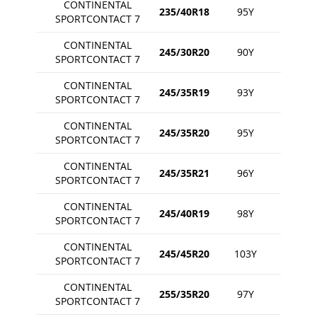
CONTINENTAL
235/40R18
95Y
SPORTCONTACT 7
CONTINENTAL
245/30R20
90Y
SPORTCONTACT 7
CONTINENTAL
245/35R19
93Y
SPORTCONTACT 7
CONTINENTAL
245/35R20
95Y
SPORTCONTACT 7
CONTINENTAL
245/35R21
96Y
SPORTCONTACT 7
CONTINENTAL
245/40R19
98Y
SPORTCONTACT 7
CONTINENTAL
245/45R20
103Y
SPORTCONTACT 7
CONTINENTAL
255/35R20
97Y
SPORTCONTACT 7