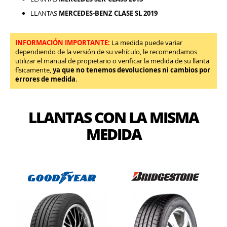
LLANTAS
MERCEDES-BENZ CLASE SL 2019
INFORMACIÓN IMPORTANTE:
La medida puede variar
dependiendo de la versión de su vehículo, le recomendamos
utilizar el manual de propietario o verificar la medida de su llanta
físicamente,
ya que no tenemos devoluciones ni cambios por
errores de medida
.
LLANTAS CON LA MISMA
MEDIDA