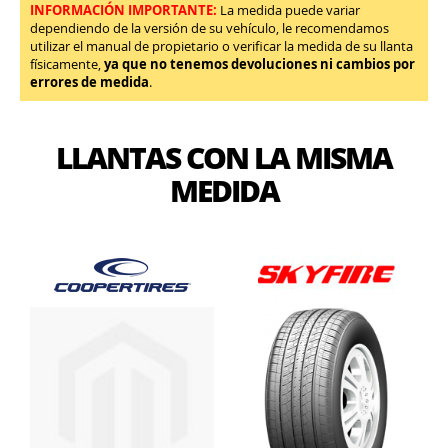
INFORMACIÓN IMPORTANTE:
La medida puede variar
dependiendo de la versión de su vehículo, le recomendamos
utilizar el manual de propietario o verificar la medida de su llanta
físicamente,
ya que no tenemos devoluciones ni cambios por
errores de medida
.
LLANTAS CON LA MISMA
MEDIDA