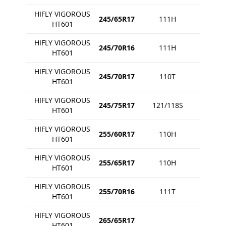
HIFLY VIGOROUS
245/65R17
111H
HT601
HIFLY VIGOROUS
245/70R16
111H
HT601
HIFLY VIGOROUS
245/70R17
110T
HT601
HIFLY VIGOROUS
245/75R17
121/118S
HT601
HIFLY VIGOROUS
255/60R17
110H
HT601
HIFLY VIGOROUS
255/65R17
110H
HT601
HIFLY VIGOROUS
255/70R16
111T
HT601
HIFLY VIGOROUS
265/65R17
HT601