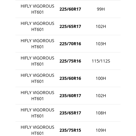
HIFLY VIGOROUS
225/60R17
99H
HT601
HIFLY VIGOROUS
225/65R17
102H
HT601
HIFLY VIGOROUS
225/70R16
103H
HT601
HIFLY VIGOROUS
225/75R16
115/112S
HT601
HIFLY VIGOROUS
235/60R16
100H
HT601
HIFLY VIGOROUS
235/60R17
102H
HT601
HIFLY VIGOROUS
235/65R17
108H
HT601
HIFLY VIGOROUS
235/75R15
109H
HT601