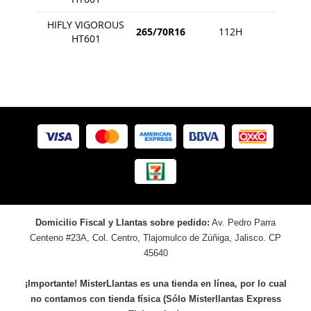
HIFLY VIGOROUS
265/70R16
112H
HT601
Domicilio Fiscal y Llantas sobre pedido:
Av. Pedro Parra
Centeno #23A, Col. Centro, Tlajomulco de Zúñiga, Jalisco. CP
45640
¡Importante! MisterLlantas es una tienda en línea, por lo cual
no contamos con tienda física (Sólo Misterllantas Express