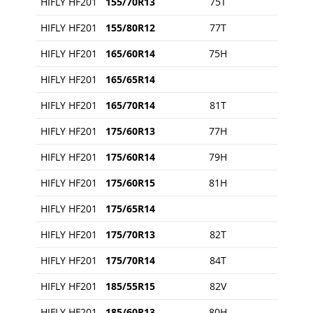
HIFLY HF201
155/70R13
75T
HIFLY HF201
155/80R12
77T
HIFLY HF201
165/60R14
75H
HIFLY HF201
165/65R14
HIFLY HF201
165/70R14
81T
HIFLY HF201
175/60R13
77H
HIFLY HF201
175/60R14
79H
HIFLY HF201
175/60R15
81H
HIFLY HF201
175/65R14
HIFLY HF201
175/70R13
82T
HIFLY HF201
175/70R14
84T
HIFLY HF201
185/55R15
82V
HIFLY HF201
185/60R13
80H