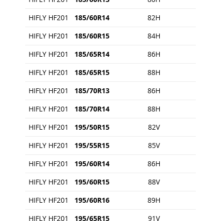
HIFLY HF201
185/60R14
82H
HIFLY HF201
185/60R15
84H
HIFLY HF201
185/65R14
86H
HIFLY HF201
185/65R15
88H
HIFLY HF201
185/70R13
86H
HIFLY HF201
185/70R14
88H
HIFLY HF201
195/50R15
82V
HIFLY HF201
195/55R15
85V
HIFLY HF201
195/60R14
86H
HIFLY HF201
195/60R15
88V
HIFLY HF201
195/60R16
89H
HIFLY HF201
195/65R15
91V