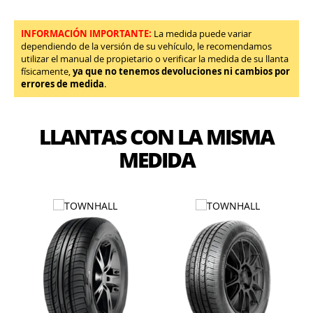
INFORMACIÓN IMPORTANTE:
La medida puede variar
dependiendo de la versión de su vehículo, le recomendamos
utilizar el manual de propietario o verificar la medida de su llanta
físicamente,
ya que no tenemos devoluciones ni cambios por
errores de medida
.
LLANTAS CON LA MISMA
MEDIDA