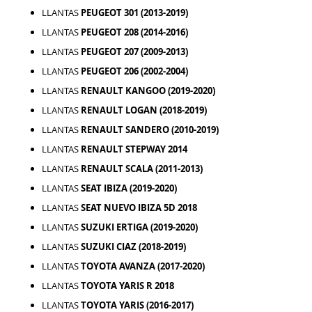
LLANTAS
PEUGEOT 301 (2013-2019)
LLANTAS
PEUGEOT 208 (2014-2016)
LLANTAS
PEUGEOT 207 (2009-2013)
LLANTAS
PEUGEOT 206 (2002-2004)
LLANTAS
RENAULT KANGOO (2019-2020)
LLANTAS
RENAULT LOGAN (2018-2019)
LLANTAS
RENAULT SANDERO (2010-2019)
LLANTAS
RENAULT STEPWAY 2014
LLANTAS
RENAULT SCALA (2011-2013)
LLANTAS
SEAT IBIZA (2019-2020)
LLANTAS
SEAT NUEVO IBIZA 5D 2018
LLANTAS
SUZUKI ERTIGA (2019-2020)
LLANTAS
SUZUKI CIAZ (2018-2019)
LLANTAS
TOYOTA AVANZA (2017-2020)
LLANTAS
TOYOTA YARIS R 2018
LLANTAS
TOYOTA YARIS (2016-2017)