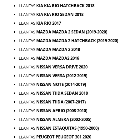
LLANTAS
KIA KIA RIO HATCHBACK 2018
LLANTAS
KIA KIA RIO SEDAN 2018
LLANTAS
KIA RIO 2017
LLANTAS
MAZDA MAZDA 2 SEDAN (2019-2020)
LLANTAS
MAZDA MAZDA 2 HATCHBACK (2019-2020)
LLANTAS
MAZDA MAZDA 2 2018
LLANTAS
MAZDA MAZDA2 2016
LLANTAS
NISSAN VERSA DRIVE 2020
LLANTAS
NISSAN VERSA (2012-2019)
LLANTAS
NISSAN NOTE (2014-2019)
LLANTAS
NISSAN TIIDA SEDAN 2018
LLANTAS
NISSAN TIIDA (2007-2017)
LLANTAS
NISSAN APRIO (2008-2010)
LLANTAS
NISSAN ALMERA (2002-2005)
LLANTAS
NISSAN ESTAQUITAS (1990-2000)
LLANTAS
PEUGEOT PEUGEOT 301 2020