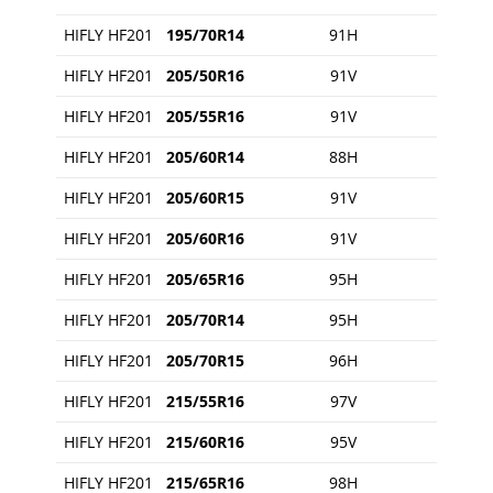
HIFLY HF201
195/70R14
91H
HIFLY HF201
205/50R16
91V
HIFLY HF201
205/55R16
91V
HIFLY HF201
205/60R14
88H
HIFLY HF201
205/60R15
91V
HIFLY HF201
205/60R16
91V
HIFLY HF201
205/65R16
95H
HIFLY HF201
205/70R14
95H
HIFLY HF201
205/70R15
96H
HIFLY HF201
215/55R16
97V
HIFLY HF201
215/60R16
95V
HIFLY HF201
215/65R16
98H