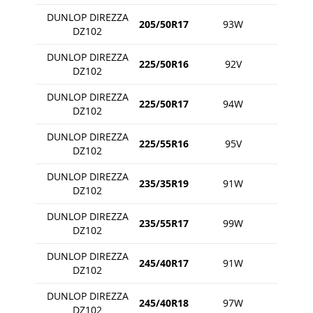
DUNLOP DIREZZA
205/50R17
93W
DZ102
DUNLOP DIREZZA
225/50R16
92V
DZ102
DUNLOP DIREZZA
225/50R17
94W
DZ102
DUNLOP DIREZZA
225/55R16
95V
DZ102
DUNLOP DIREZZA
235/35R19
91W
DZ102
DUNLOP DIREZZA
235/55R17
99W
DZ102
DUNLOP DIREZZA
245/40R17
91W
DZ102
DUNLOP DIREZZA
245/40R18
97W
DZ102