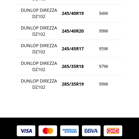
DUNLOP DIREZZA
245/40R19
94W
DZ102
DUNLOP DIREZZA
245/40R20
99W
DZ102
DUNLOP DIREZZA
245/45R17
95W
DZ102
DUNLOP DIREZZA
265/35R18
97W
DZ102
DUNLOP DIREZZA
285/35R19
99W
DZ102