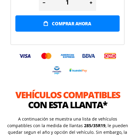
COMPRAR AHORA
VEHÍCULOS COMPATIBLES
CON ESTA LLANTA*
A continuación se muestra una lista de vehículos
compatibles con la medida de llantas
285/35R19
, le pueden
quedar segun el año y opción del vehículo. Sin embargo, la