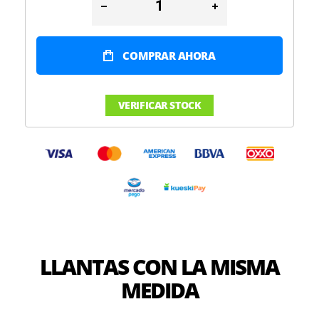
COMPRAR AHORA
VERIFICAR STOCK
LLANTAS CON LA MISMA
MEDIDA