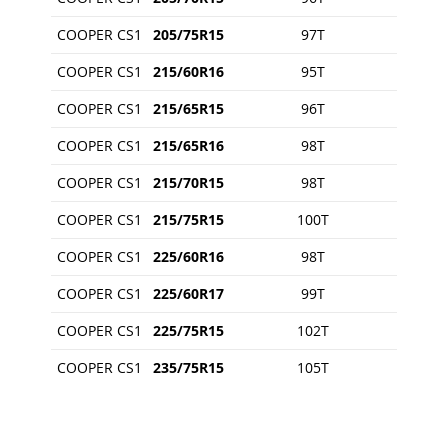
COOPER CS1
205/75R15
97T
COOPER CS1
215/60R16
95T
COOPER CS1
215/65R15
96T
COOPER CS1
215/65R16
98T
COOPER CS1
215/70R15
98T
COOPER CS1
215/75R15
100T
COOPER CS1
225/60R16
98T
COOPER CS1
225/60R17
99T
COOPER CS1
225/75R15
102T
COOPER CS1
235/75R15
105T