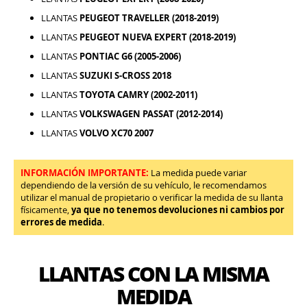
LLANTAS
PEUGEOT TRAVELLER (2018-2019)
LLANTAS
PEUGEOT NUEVA EXPERT (2018-2019)
LLANTAS
PONTIAC G6 (2005-2006)
LLANTAS
SUZUKI S-CROSS 2018
LLANTAS
TOYOTA CAMRY (2002-2011)
LLANTAS
VOLKSWAGEN PASSAT (2012-2014)
LLANTAS
VOLVO XC70 2007
INFORMACIÓN IMPORTANTE:
La medida puede variar
dependiendo de la versión de su vehículo, le recomendamos
utilizar el manual de propietario o verificar la medida de su llanta
físicamente,
ya que no tenemos devoluciones ni cambios por
errores de medida
.
LLANTAS CON LA MISMA
MEDIDA