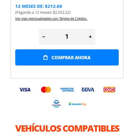
12 MESES DE: $212.68
(Pagando a 12 meses: $2,552.22)
Ver más mensualidades con Tarjeta de Crédito.
COMPRAR AHORA
VEHÍCULOS COMPATIBLES