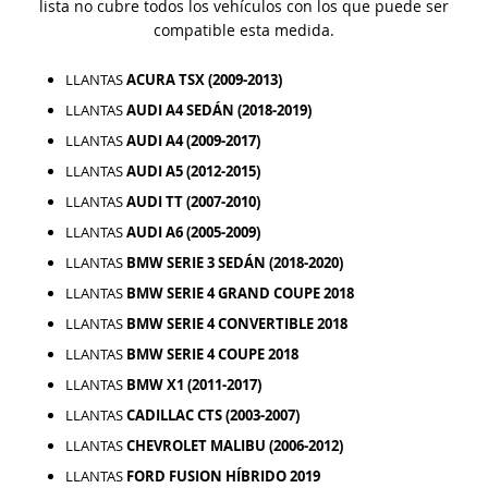
lista no cubre todos los vehículos con los que puede ser
compatible esta medida.
LLANTAS
ACURA TSX (2009-2013)
LLANTAS
AUDI A4 SEDÁN (2018-2019)
LLANTAS
AUDI A4 (2009-2017)
LLANTAS
AUDI A5 (2012-2015)
LLANTAS
AUDI TT (2007-2010)
LLANTAS
AUDI A6 (2005-2009)
LLANTAS
BMW SERIE 3 SEDÁN (2018-2020)
LLANTAS
BMW SERIE 4 GRAND COUPE 2018
LLANTAS
BMW SERIE 4 CONVERTIBLE 2018
LLANTAS
BMW SERIE 4 COUPE 2018
LLANTAS
BMW X1 (2011-2017)
LLANTAS
CADILLAC CTS (2003-2007)
LLANTAS
CHEVROLET MALIBU (2006-2012)
LLANTAS
FORD FUSION HÍBRIDO 2019