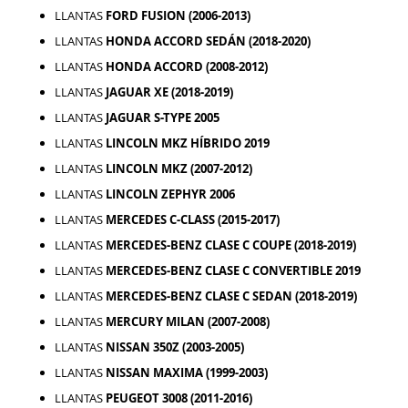
LLANTAS
FORD FUSION (2006-2013)
LLANTAS
HONDA ACCORD SEDÁN (2018-2020)
LLANTAS
HONDA ACCORD (2008-2012)
LLANTAS
JAGUAR XE (2018-2019)
LLANTAS
JAGUAR S-TYPE 2005
LLANTAS
LINCOLN MKZ HÍBRIDO 2019
LLANTAS
LINCOLN MKZ (2007-2012)
LLANTAS
LINCOLN ZEPHYR 2006
LLANTAS
MERCEDES C-CLASS (2015-2017)
LLANTAS
MERCEDES-BENZ CLASE C COUPE (2018-2019)
LLANTAS
MERCEDES-BENZ CLASE C CONVERTIBLE 2019
LLANTAS
MERCEDES-BENZ CLASE C SEDAN (2018-2019)
LLANTAS
MERCURY MILAN (2007-2008)
LLANTAS
NISSAN 350Z (2003-2005)
LLANTAS
NISSAN MAXIMA (1999-2003)
LLANTAS
PEUGEOT 3008 (2011-2016)