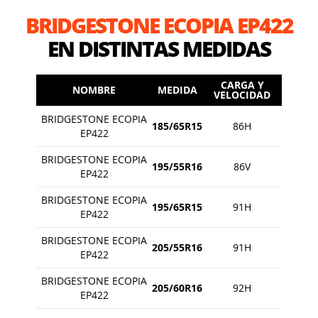
BRIDGESTONE ECOPIA EP422
EN DISTINTAS MEDIDAS
CARGA Y
NOMBRE
MEDIDA
VELOCIDAD
BRIDGESTONE ECOPIA
185/65R15
86H
EP422
BRIDGESTONE ECOPIA
195/55R16
86V
EP422
BRIDGESTONE ECOPIA
195/65R15
91H
EP422
BRIDGESTONE ECOPIA
205/55R16
91H
EP422
BRIDGESTONE ECOPIA
205/60R16
92H
EP422