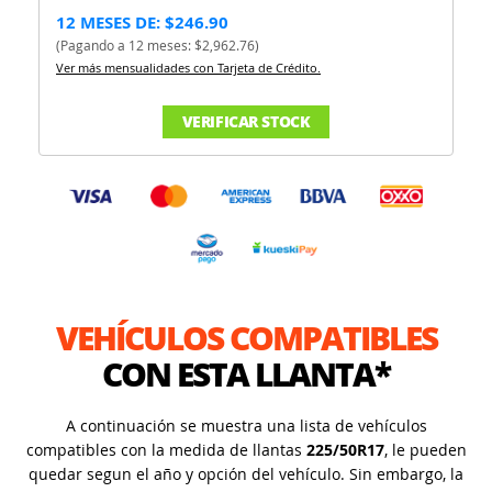
12 MESES DE: $246.90
(Pagando a 12 meses: $2,962.76)
Ver más mensualidades con Tarjeta de Crédito.
VERIFICAR STOCK
VEHÍCULOS COMPATIBLES
CON ESTA LLANTA*
A continuación se muestra una lista de vehículos
compatibles con la medida de llantas
225/50R17
, le pueden
quedar segun el año y opción del vehículo. Sin embargo, la