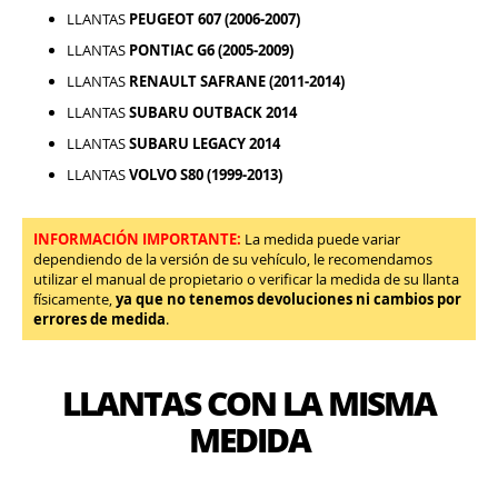
LLANTAS
PEUGEOT 607 (2006-2007)
LLANTAS
PONTIAC G6 (2005-2009)
LLANTAS
RENAULT SAFRANE (2011-2014)
LLANTAS
SUBARU OUTBACK 2014
LLANTAS
SUBARU LEGACY 2014
LLANTAS
VOLVO S80 (1999-2013)
INFORMACIÓN IMPORTANTE:
La medida puede variar
dependiendo de la versión de su vehículo, le recomendamos
utilizar el manual de propietario o verificar la medida de su llanta
físicamente,
ya que no tenemos devoluciones ni cambios por
errores de medida
.
LLANTAS CON LA MISMA
MEDIDA