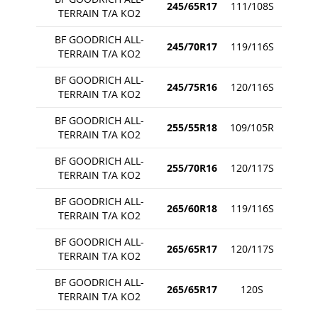
245/65R17
111/108S
TERRAIN T/A KO2
BF GOODRICH ALL-
245/70R17
119/116S
TERRAIN T/A KO2
BF GOODRICH ALL-
245/75R16
120/116S
TERRAIN T/A KO2
BF GOODRICH ALL-
255/55R18
109/105R
TERRAIN T/A KO2
BF GOODRICH ALL-
255/70R16
120/117S
TERRAIN T/A KO2
BF GOODRICH ALL-
265/60R18
119/116S
TERRAIN T/A KO2
BF GOODRICH ALL-
265/65R17
120/117S
TERRAIN T/A KO2
BF GOODRICH ALL-
265/65R17
120S
TERRAIN T/A KO2