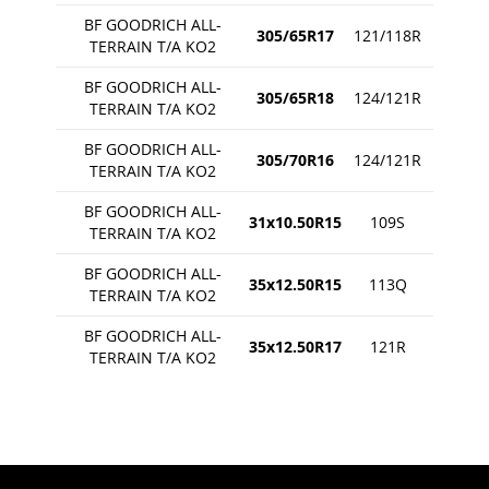
BF GOODRICH ALL-
305/65R17
121/118R
TERRAIN T/A KO2
BF GOODRICH ALL-
305/65R18
124/121R
TERRAIN T/A KO2
BF GOODRICH ALL-
305/70R16
124/121R
TERRAIN T/A KO2
BF GOODRICH ALL-
31x10.50R15
109S
TERRAIN T/A KO2
BF GOODRICH ALL-
35x12.50R15
113Q
TERRAIN T/A KO2
BF GOODRICH ALL-
35x12.50R17
121R
TERRAIN T/A KO2