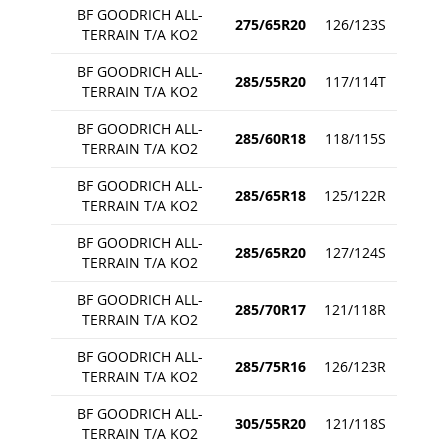
BF GOODRICH ALL-
275/65R20
126/123S
TERRAIN T/A KO2
BF GOODRICH ALL-
285/55R20
117/114T
TERRAIN T/A KO2
BF GOODRICH ALL-
285/60R18
118/115S
TERRAIN T/A KO2
BF GOODRICH ALL-
285/65R18
125/122R
TERRAIN T/A KO2
BF GOODRICH ALL-
285/65R20
127/124S
TERRAIN T/A KO2
BF GOODRICH ALL-
285/70R17
121/118R
TERRAIN T/A KO2
BF GOODRICH ALL-
285/75R16
126/123R
TERRAIN T/A KO2
BF GOODRICH ALL-
305/55R20
121/118S
TERRAIN T/A KO2