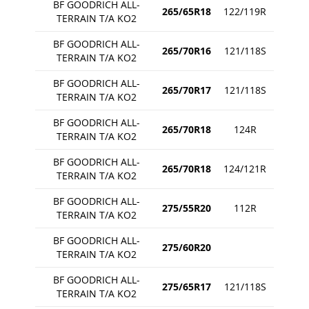
BF GOODRICH ALL-
265/65R18
122/119R
TERRAIN T/A KO2
BF GOODRICH ALL-
265/70R16
121/118S
TERRAIN T/A KO2
BF GOODRICH ALL-
265/70R17
121/118S
TERRAIN T/A KO2
BF GOODRICH ALL-
265/70R18
124R
TERRAIN T/A KO2
BF GOODRICH ALL-
265/70R18
124/121R
TERRAIN T/A KO2
BF GOODRICH ALL-
275/55R20
112R
TERRAIN T/A KO2
BF GOODRICH ALL-
275/60R20
TERRAIN T/A KO2
BF GOODRICH ALL-
275/65R17
121/118S
TERRAIN T/A KO2