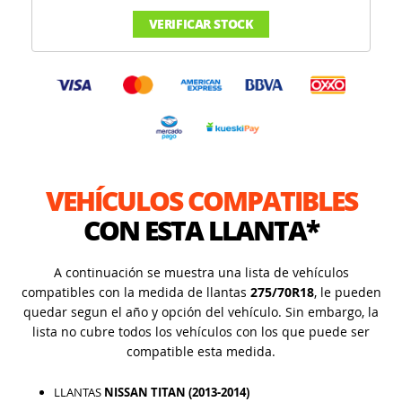
VERIFICAR STOCK
VEHÍCULOS COMPATIBLES
CON ESTA LLANTA*
A continuación se muestra una lista de vehículos
compatibles con la medida de llantas
275/70R18
, le pueden
quedar segun el año y opción del vehículo. Sin embargo, la
lista no cubre todos los vehículos con los que puede ser
compatible esta medida.
LLANTAS
NISSAN TITAN (2013-2014)