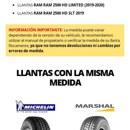
LLANTAS
RAM RAM 2500 HD LIMITED (2019-2020)
LLANTAS
RAM RAM 2500 HD SLT 2019
INFORMACIÓN IMPORTANTE:
La medida puede variar
dependiendo de la versión de su vehículo, le recomendamos
utilizar el manual de propietario o verificar la medida de su llanta
físicamente,
ya que no tenemos devoluciones ni cambios por
errores de medida
.
LLANTAS CON LA MISMA
MEDIDA