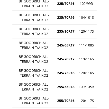
BF GOODRICH ALL-
225/70R16
102/99R
TERRAIN T/A KO2
BF GOODRICH ALL-
235/70R16
104/101S
TERRAIN T/A KO2
BF GOODRICH ALL-
235/80R17
120/117S
TERRAIN T/A KO2
BF GOODRICH ALL-
245/65R17
111/108S
TERRAIN T/A KO2
BF GOODRICH ALL-
245/70R17
119/116S
TERRAIN T/A KO2
BF GOODRICH ALL-
245/75R16
120/116S
TERRAIN T/A KO2
BF GOODRICH ALL-
255/55R18
109/105R
TERRAIN T/A KO2
BF GOODRICH ALL-
255/70R16
120/117S
TERRAIN T/A KO2