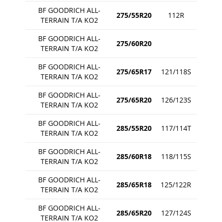
BF GOODRICH ALL-
275/55R20
112R
TERRAIN T/A KO2
BF GOODRICH ALL-
275/60R20
TERRAIN T/A KO2
BF GOODRICH ALL-
275/65R17
121/118S
TERRAIN T/A KO2
BF GOODRICH ALL-
275/65R20
126/123S
TERRAIN T/A KO2
BF GOODRICH ALL-
285/55R20
117/114T
TERRAIN T/A KO2
BF GOODRICH ALL-
285/60R18
118/115S
TERRAIN T/A KO2
BF GOODRICH ALL-
285/65R18
125/122R
TERRAIN T/A KO2
BF GOODRICH ALL-
285/65R20
127/124S
TERRAIN T/A KO2