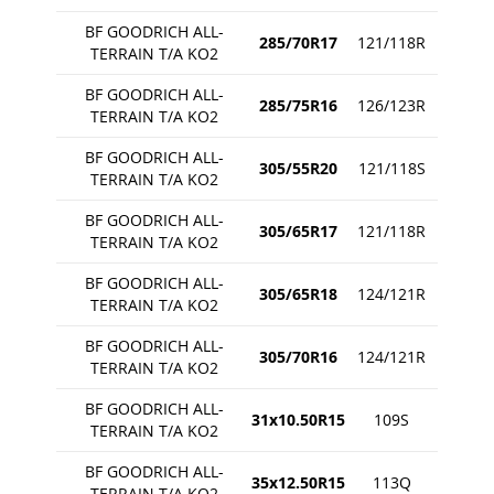
BF GOODRICH ALL-
285/70R17
121/118R
TERRAIN T/A KO2
BF GOODRICH ALL-
285/75R16
126/123R
TERRAIN T/A KO2
BF GOODRICH ALL-
305/55R20
121/118S
TERRAIN T/A KO2
BF GOODRICH ALL-
305/65R17
121/118R
TERRAIN T/A KO2
BF GOODRICH ALL-
305/65R18
124/121R
TERRAIN T/A KO2
BF GOODRICH ALL-
305/70R16
124/121R
TERRAIN T/A KO2
BF GOODRICH ALL-
31x10.50R15
109S
TERRAIN T/A KO2
BF GOODRICH ALL-
35x12.50R15
113Q
TERRAIN T/A KO2