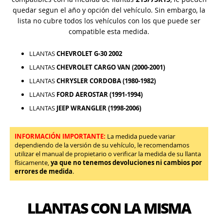
quedar segun el año y opción del vehículo. Sin embargo, la
lista no cubre todos los vehículos con los que puede ser
compatible esta medida.
LLANTAS
CHEVROLET G-30 2002
LLANTAS
CHEVROLET CARGO VAN (2000-2001)
LLANTAS
CHRYSLER CORDOBA (1980-1982)
LLANTAS
FORD AEROSTAR (1991-1994)
LLANTAS
JEEP WRANGLER (1998-2006)
INFORMACIÓN IMPORTANTE:
La medida puede variar
dependiendo de la versión de su vehículo, le recomendamos
utilizar el manual de propietario o verificar la medida de su llanta
físicamente,
ya que no tenemos devoluciones ni cambios por
errores de medida
.
LLANTAS CON LA MISMA