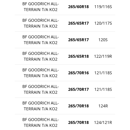
BF GOODRICH ALL-
265/60R18
119/116S
TERRAIN T/A KO2
BF GOODRICH ALL-
265/65R17
120/117S
TERRAIN T/A KO2
BF GOODRICH ALL-
265/65R17
120S
TERRAIN T/A KO2
BF GOODRICH ALL-
265/65R18
122/119R
TERRAIN T/A KO2
BF GOODRICH ALL-
265/70R16
121/118S
TERRAIN T/A KO2
BF GOODRICH ALL-
265/70R17
121/118S
TERRAIN T/A KO2
BF GOODRICH ALL-
265/70R18
124R
TERRAIN T/A KO2
BF GOODRICH ALL-
265/70R18
124/121R
TERRAIN T/A KO2