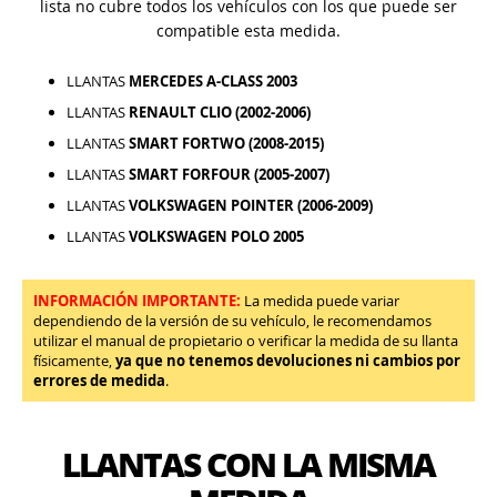
lista no cubre todos los vehículos con los que puede ser
compatible esta medida.
LLANTAS
MERCEDES A-CLASS 2003
LLANTAS
RENAULT CLIO (2002-2006)
LLANTAS
SMART FORTWO (2008-2015)
LLANTAS
SMART FORFOUR (2005-2007)
LLANTAS
VOLKSWAGEN POINTER (2006-2009)
LLANTAS
VOLKSWAGEN POLO 2005
INFORMACIÓN IMPORTANTE:
La medida puede variar
dependiendo de la versión de su vehículo, le recomendamos
utilizar el manual de propietario o verificar la medida de su llanta
físicamente,
ya que no tenemos devoluciones ni cambios por
errores de medida
.
LLANTAS CON LA MISMA