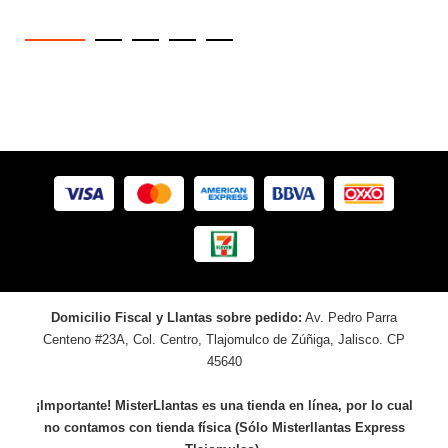
Domicilio Fiscal y Llantas sobre pedido:
Av. Pedro Parra
Centeno #23A, Col. Centro, Tlajomulco de Zúñiga, Jalisco. CP
45640
¡Importante! MisterLlantas es una tienda en línea, por lo cual
no contamos con tienda física (Sólo Misterllantas Express