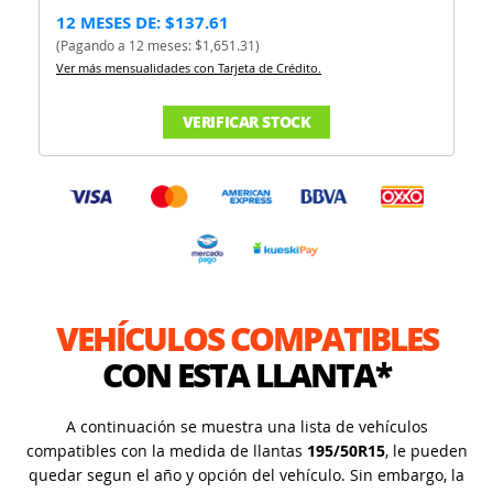
12 MESES DE: $137.61
(Pagando a 12 meses: $1,651.31)
Ver más mensualidades con Tarjeta de Crédito.
VERIFICAR STOCK
VEHÍCULOS COMPATIBLES
CON ESTA LLANTA*
A continuación se muestra una lista de vehículos
compatibles con la medida de llantas
195/50R15
, le pueden
quedar segun el año y opción del vehículo. Sin embargo, la